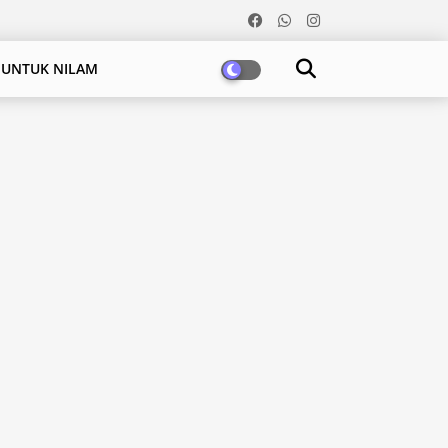
 UNTUK NILAM