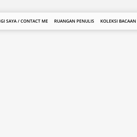
GI SAYA / CONTACT ME
RUANGAN PENULIS
KOLEKSI BACAAN