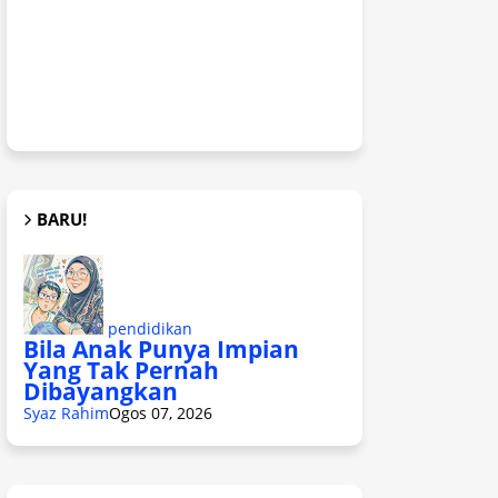
BARU!
pendidikan
Bila Anak Punya Impian
Yang Tak Pernah
Dibayangkan
Syaz Rahim
Ogos 07, 2026