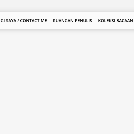
GI SAYA / CONTACT ME
RUANGAN PENULIS
KOLEKSI BACAAN