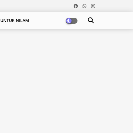
 UNTUK NILAM