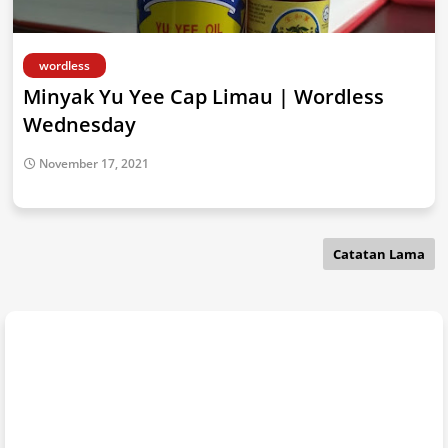
wordless
Minyak Yu Yee Cap Limau | Wordless
Wednesday
November 17, 2021
Catatan Lama