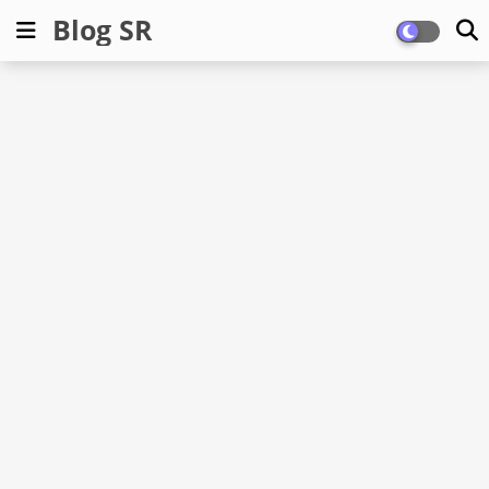
Blog SR