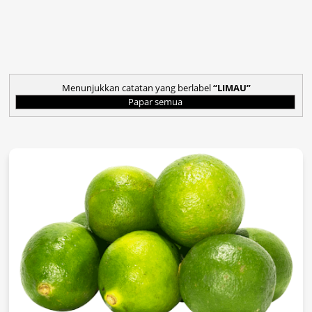
Menunjukkan catatan yang berlabel
LIMAU
Papar semua