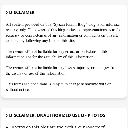
DISCLAIMER
All content provided on this "Syazni Rahim Blog" blog is for informal
reading only. The owner of this blog makes no representations as to the
accuracy or completeness of any information or comments on this site
or found by following any link on this site.
The owner will not be liable for any errors or omissions in this
information nor for the availability of this information.
The owner will not be liable for any losses, injuries, or damages from
the display or use of this information.
This terms and conditions is subject to change at anytime with or
without notice.
DISCLAIMER: UNAUTHORIZED USE OF PHOTOS
All photos on this blog are the exclusive property of