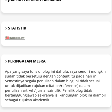
STATISTIK
PERINGATAN MESRA
Apa yang saya tulis di blog ini dahulu, saya sendiri mungkin
sudah tidak bersetuju dengan content itu pada hari ini.
Semestinya segala penulisan dalam blog ini tidak sesuai
untuk dijadikan rujukan (citation/reference) dalam
penulisan artikel / jurnal saintifik. Pemilik blog tidak
bertanggungjawab sekiranya isi kandungan blog ini diambil
sebagai rujukan akademik.