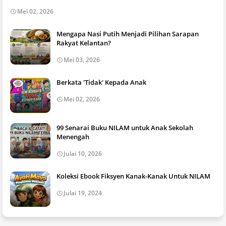
Mei 02, 2026
Mengapa Nasi Putih Menjadi Pilihan Sarapan
Rakyat Kelantan?
Mei 03, 2026
Berkata 'Tidak' Kepada Anak
Mei 02, 2026
99 Senarai Buku NILAM untuk Anak Sekolah
Menengah
Julai 10, 2026
Koleksi Ebook Fiksyen Kanak-Kanak Untuk NILAM
Julai 19, 2024