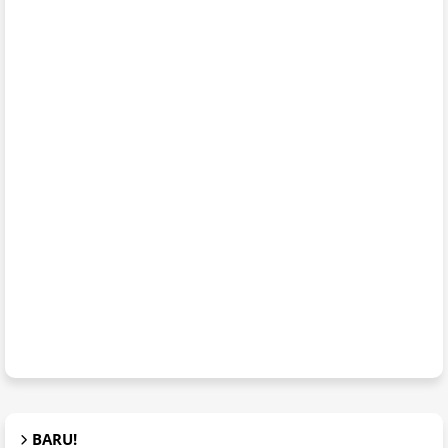
BARU!