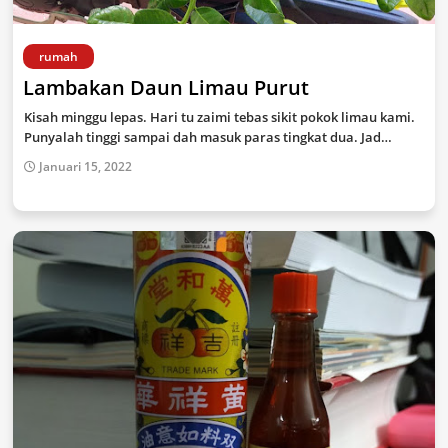
rumah
Lambakan Daun Limau Purut
Kisah minggu lepas. Hari tu zaimi tebas sikit pokok limau kami.
Punyalah tinggi sampai dah masuk paras tingkat dua. Jad…
Januari 15, 2022