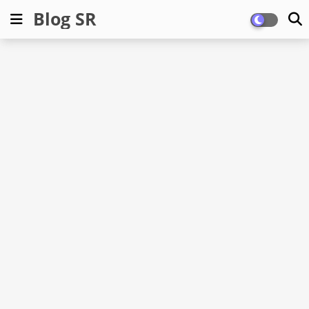
Blog SR