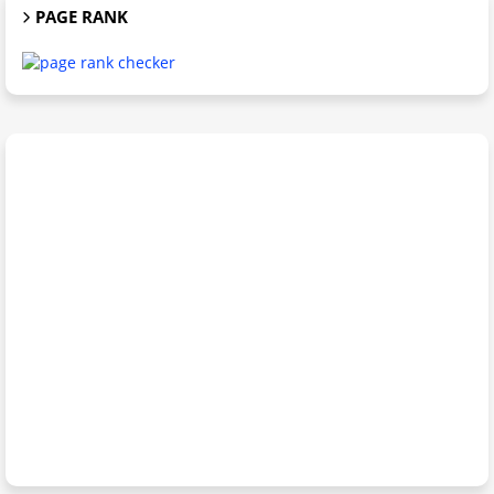
PAGE RANK