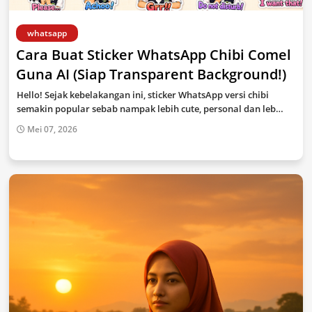
whatsapp
Cara Buat Sticker WhatsApp Chibi Comel
Guna AI (Siap Transparent Background!)
Hello! Sejak kebelakangan ini, sticker WhatsApp versi chibi
semakin popular sebab nampak lebih cute, personal dan leb…
Mei 07, 2026