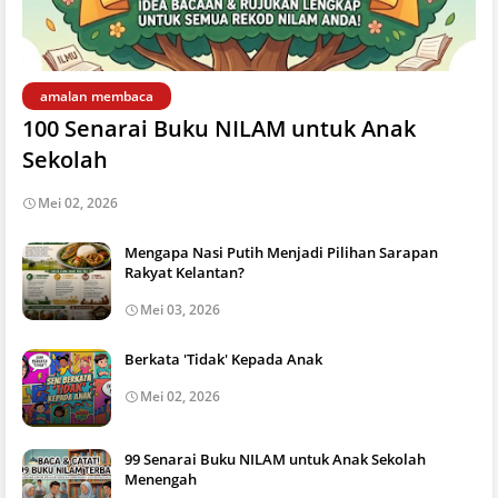
amalan membaca
100 Senarai Buku NILAM untuk Anak
Sekolah
Mei 02, 2026
Mengapa Nasi Putih Menjadi Pilihan Sarapan
Rakyat Kelantan?
Mei 03, 2026
Berkata 'Tidak' Kepada Anak
Mei 02, 2026
99 Senarai Buku NILAM untuk Anak Sekolah
Menengah