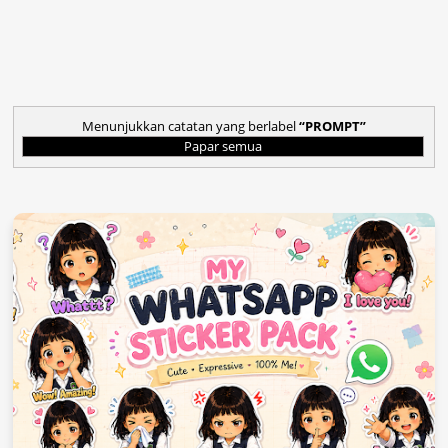
Menunjukkan catatan yang berlabel
PROMPT
Papar semua