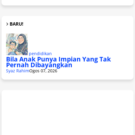
BARU!
pendidikan
Bila Anak Punya Impian Yang Tak
Pernah Dibayangkan
Syaz Rahim
Ogos 07, 2026