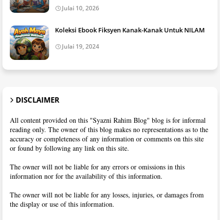
Julai 10, 2026
Koleksi Ebook Fiksyen Kanak-Kanak Untuk NILAM
Julai 19, 2024
DISCLAIMER
All content provided on this "Syazni Rahim Blog" blog is for informal
reading only. The owner of this blog makes no representations as to the
accuracy or completeness of any information or comments on this site
or found by following any link on this site.
The owner will not be liable for any errors or omissions in this
information nor for the availability of this information.
The owner will not be liable for any losses, injuries, or damages from
the display or use of this information.