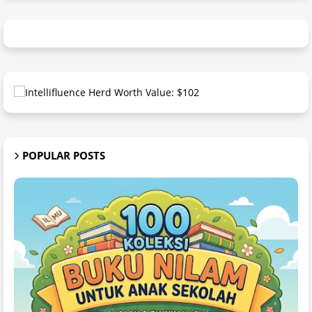
POPULAR POSTS