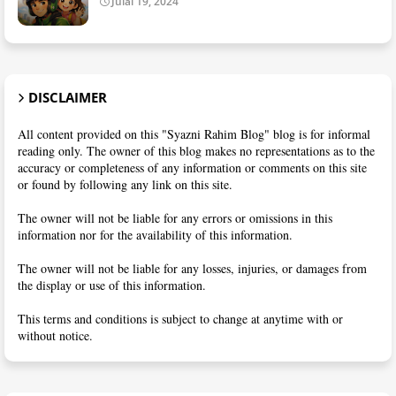
Julai 19, 2024
DISCLAIMER
All content provided on this "Syazni Rahim Blog" blog is for informal
reading only. The owner of this blog makes no representations as to the
accuracy or completeness of any information or comments on this site
or found by following any link on this site.
The owner will not be liable for any errors or omissions in this
information nor for the availability of this information.
The owner will not be liable for any losses, injuries, or damages from
the display or use of this information.
This terms and conditions is subject to change at anytime with or
without notice.