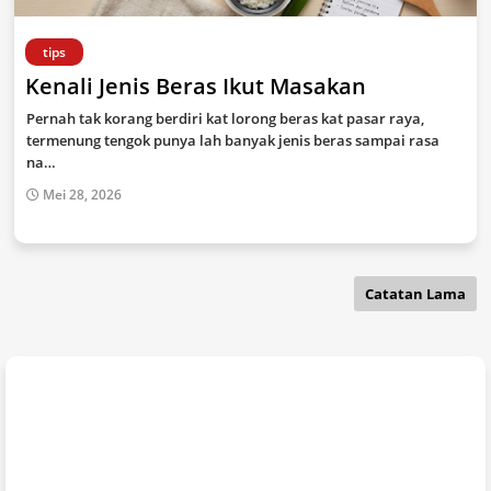
tips
Kenali Jenis Beras Ikut Masakan
Pernah tak korang berdiri kat lorong beras kat pasar raya,
termenung tengok punya lah banyak jenis beras sampai rasa
na…
Mei 28, 2026
Catatan Lama