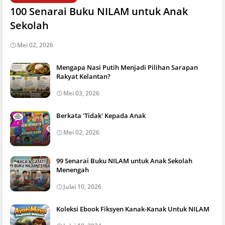
100 Senarai Buku NILAM untuk Anak
Sekolah
Mei 02, 2026
Mengapa Nasi Putih Menjadi Pilihan Sarapan
Rakyat Kelantan?
Mei 03, 2026
Berkata 'Tidak' Kepada Anak
Mei 02, 2026
99 Senarai Buku NILAM untuk Anak Sekolah
Menengah
Julai 10, 2026
Koleksi Ebook Fiksyen Kanak-Kanak Untuk NILAM