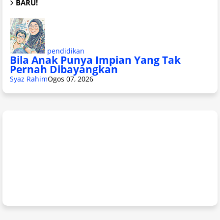
BARU!
pendidikan
Bila Anak Punya Impian Yang Tak
Pernah Dibayangkan
Syaz Rahim
Ogos 07, 2026