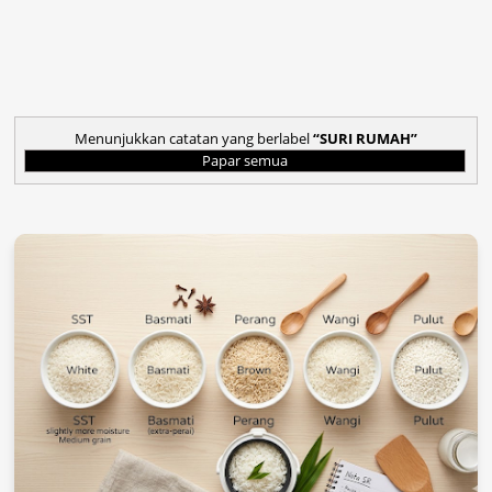
Menunjukkan catatan yang berlabel
SURI RUMAH
Papar semua