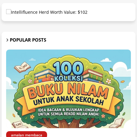
POPULAR POSTS
amalan membaca