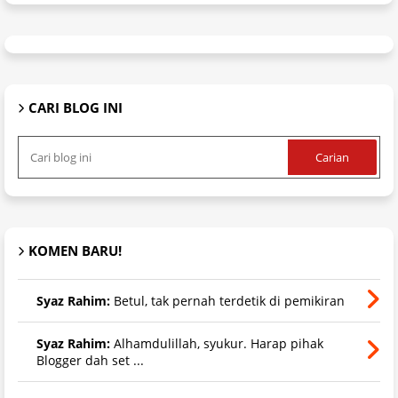
CARI BLOG INI
KOMEN BARU!
Syaz Rahim:
Betul, tak pernah terdetik di pemikiran
Syaz Rahim:
Alhamdulillah, syukur. Harap pihak
Blogger dah set ...