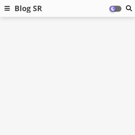
Blog SR