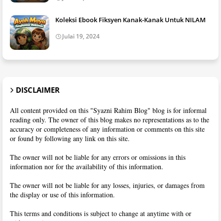
Koleksi Ebook Fiksyen Kanak-Kanak Untuk NILAM
Julai 19, 2024
DISCLAIMER
All content provided on this "Syazni Rahim Blog" blog is for informal
reading only. The owner of this blog makes no representations as to the
accuracy or completeness of any information or comments on this site
or found by following any link on this site.
The owner will not be liable for any errors or omissions in this
information nor for the availability of this information.
The owner will not be liable for any losses, injuries, or damages from
the display or use of this information.
This terms and conditions is subject to change at anytime with or