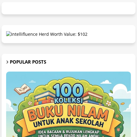
POPULAR POSTS