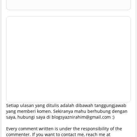
Setiap ulasan yang ditulis adalah dibawah tanggungjawab
yang memberi komen. Sekiranya mahu berhubung dengan
saya, hubungi saya di blogsyaznirahim@gmail.com :)
Every comment written is under the responsibility of the
commenter. If you want to contact me, reach me at