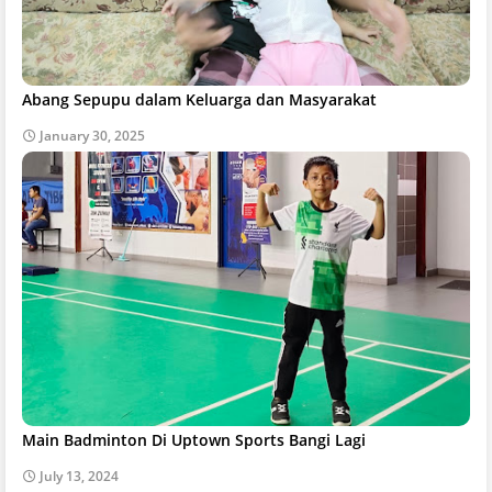
Abang Sepupu dalam Keluarga dan Masyarakat
January 30, 2025
Main Badminton Di Uptown Sports Bangi Lagi
July 13, 2024