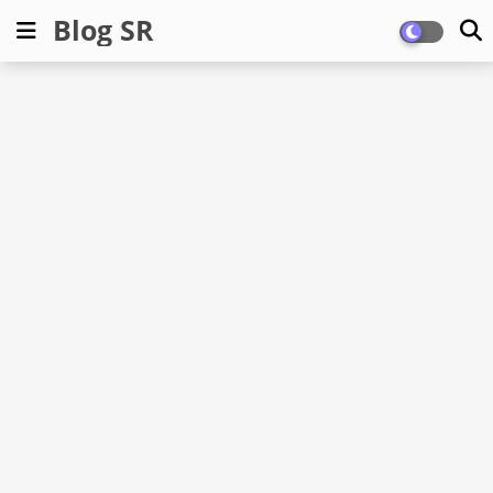
Blog SR