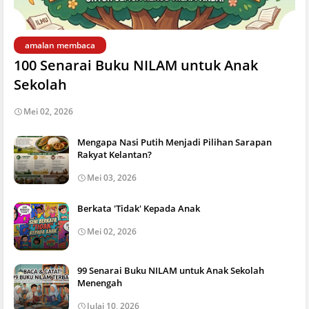
amalan membaca
100 Senarai Buku NILAM untuk Anak
Sekolah
Mei 02, 2026
Mengapa Nasi Putih Menjadi Pilihan Sarapan
Rakyat Kelantan?
Mei 03, 2026
Berkata 'Tidak' Kepada Anak
Mei 02, 2026
99 Senarai Buku NILAM untuk Anak Sekolah
Menengah
Julai 10, 2026