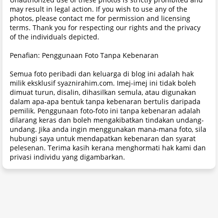
may result in legal action. If you wish to use any of the
photos, please contact me for permission and licensing
terms. Thank you for respecting our rights and the privacy
of the individuals depicted.
Penafian: Penggunaan Foto Tanpa Kebenaran
Semua foto peribadi dan keluarga di blog ini adalah hak
milik eksklusif syaznirahim.com. Imej-imej ini tidak boleh
dimuat turun, disalin, dihasilkan semula, atau digunakan
dalam apa-apa bentuk tanpa kebenaran bertulis daripada
pemilik. Penggunaan foto-foto ini tanpa kebenaran adalah
dilarang keras dan boleh mengakibatkan tindakan undang-
undang. Jika anda ingin menggunakan mana-mana foto, sila
hubungi saya untuk mendapatkan kebenaran dan syarat
pelesenan. Terima kasih kerana menghormati hak kami dan
privasi individu yang digambarkan.