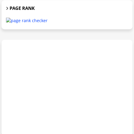
PAGE RANK