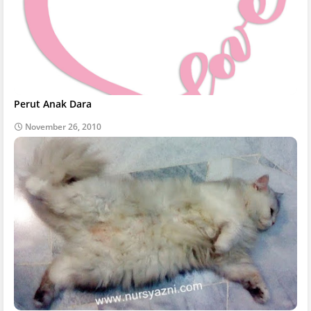
Perut Anak Dara
November 26, 2010