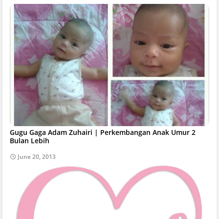
Gugu Gaga Adam Zuhairi | Perkembangan Anak Umur 2
Bulan Lebih
June 20, 2013