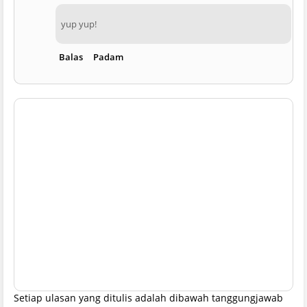
yup yup!
Balas
Padam
Setiap ulasan yang ditulis adalah dibawah tanggungjawab