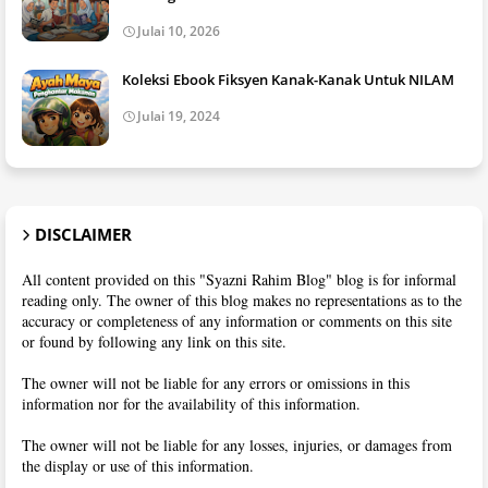
Julai 10, 2026
Koleksi Ebook Fiksyen Kanak-Kanak Untuk NILAM
Julai 19, 2024
DISCLAIMER
All content provided on this "Syazni Rahim Blog" blog is for informal
reading only. The owner of this blog makes no representations as to the
accuracy or completeness of any information or comments on this site
or found by following any link on this site.
The owner will not be liable for any errors or omissions in this
information nor for the availability of this information.
The owner will not be liable for any losses, injuries, or damages from
the display or use of this information.