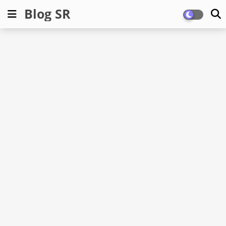
Blog SR