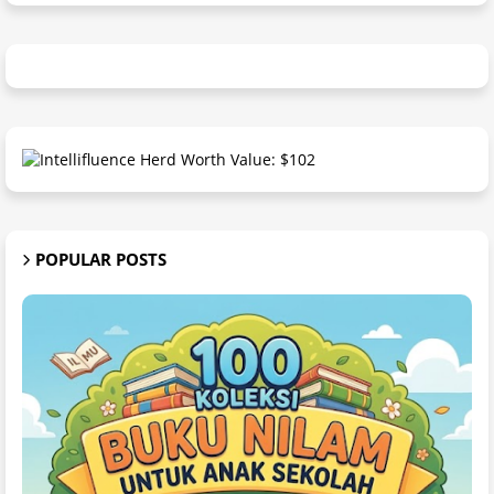
POPULAR POSTS