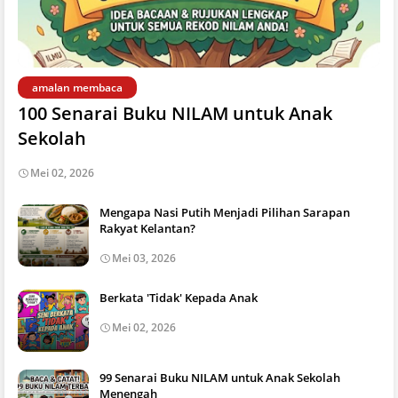
amalan membaca
100 Senarai Buku NILAM untuk Anak
Sekolah
Mei 02, 2026
Mengapa Nasi Putih Menjadi Pilihan Sarapan
Rakyat Kelantan?
Mei 03, 2026
Berkata 'Tidak' Kepada Anak
Mei 02, 2026
99 Senarai Buku NILAM untuk Anak Sekolah
Menengah