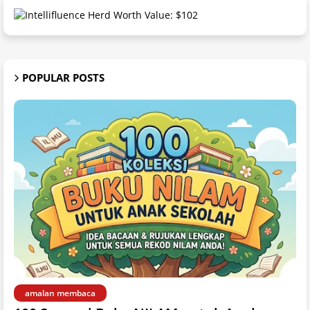
POPULAR POSTS
amalan membaca