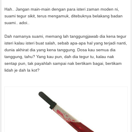
Hah.. Jangan main-main dengan para isteri zaman moden ni,
suami tegur sikit, terus mengamuk, ditebuknya belakang badan
suami.. adoi..
Dah namanya suami, memang lah tanggungjawab dia kena tegur
isteri kalau isteri buat salah, sebab apa-apa hal yang terjadi nanti,
dunia akhirat dia yang kena tanggung. Dosa kau semua dia
tanggung, tahu? Yang kau pun, dah dia tegur tu, kalau nak
sentap pun, tak payahlah sampai nak bertikam bagai, bertikam
lidah je dah la kot?