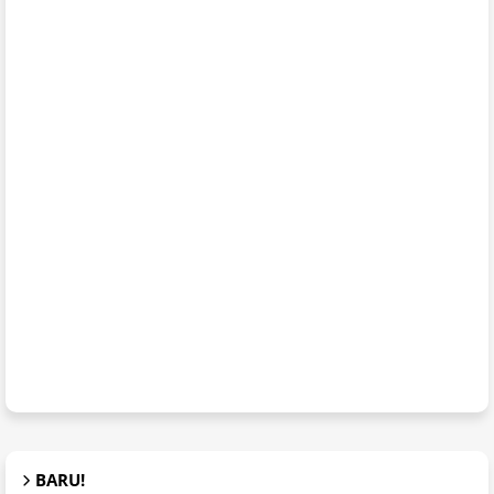
BARU!