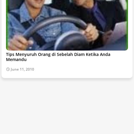
Tips Menyuruh Orang di Sebelah Diam Ketika Anda
Memandu
June 11, 2010