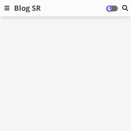
Blog SR