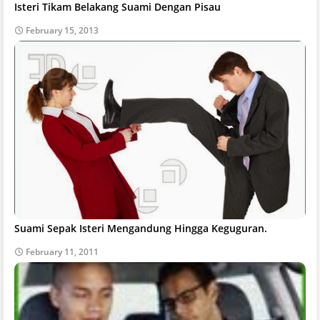
Isteri Tikam Belakang Suami Dengan Pisau
February 15, 2013
Suami Sepak Isteri Mengandung Hingga Keguguran.
February 11, 2011