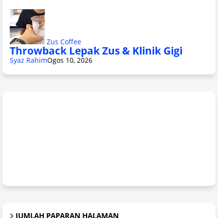
Zus Coffee
Throwback Lepak Zus & Klinik Gigi
Syaz Rahim
Ogos 10, 2026
JUMLAH PAPARAN HALAMAN