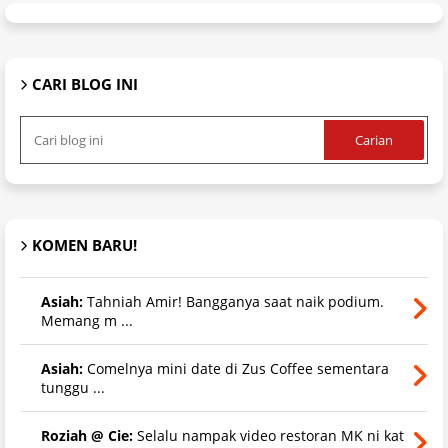
CARI BLOG INI
KOMEN BARU!
Asiah:
Tahniah Amir! Bangganya saat naik podium.
Memang m ...
Asiah:
Comelnya mini date di Zus Coffee sementara
tunggu ...
Roziah @ Cie:
Selalu nampak video restoran MK ni kat