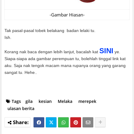
-Gambar Hiasan-
Tak pasal-pasal tobek belakang badan lelaki tu.
Ish.
SINI
Korang nak baca dengan lebih lanjut, bacalah kat
ye.
Siapa-siapa ada gambar perempuan tu, bolehlah tinggal link kat
aku. Saja nak tengok macam mana rupanya orang yang garang
sangat tu. Hehe..
Tags
gila
kesian
Melaka
merepek
ulasan berita