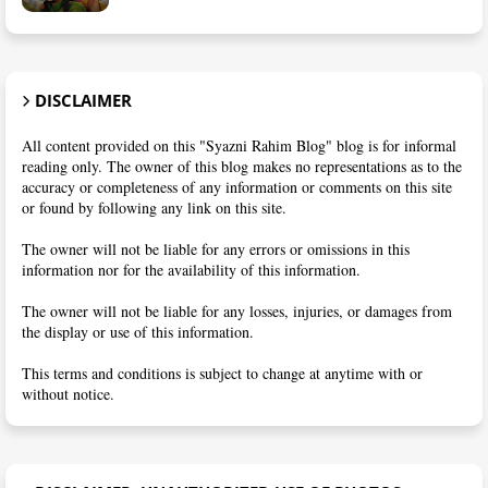
DISCLAIMER
All content provided on this "Syazni Rahim Blog" blog is for informal
reading only. The owner of this blog makes no representations as to the
accuracy or completeness of any information or comments on this site
or found by following any link on this site.
The owner will not be liable for any errors or omissions in this
information nor for the availability of this information.
The owner will not be liable for any losses, injuries, or damages from
the display or use of this information.
This terms and conditions is subject to change at anytime with or
without notice.