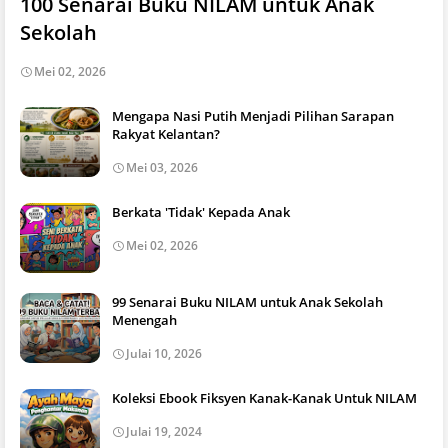
100 Senarai Buku NILAM untuk Anak
Sekolah
Mei 02, 2026
Mengapa Nasi Putih Menjadi Pilihan Sarapan
Rakyat Kelantan?
Mei 03, 2026
Berkata 'Tidak' Kepada Anak
Mei 02, 2026
99 Senarai Buku NILAM untuk Anak Sekolah
Menengah
Julai 10, 2026
Koleksi Ebook Fiksyen Kanak-Kanak Untuk NILAM
Julai 19, 2024