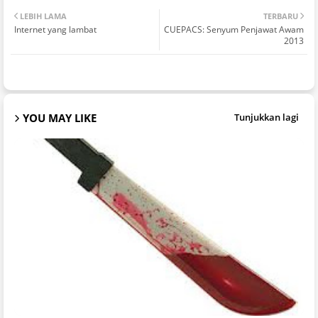
LEBIH LAMA
TERBARU
Internet yang lambat
CUEPACS: Senyum Penjawat Awam
2013
YOU MAY LIKE
Tunjukkan lagi