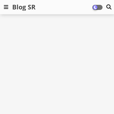
Blog SR