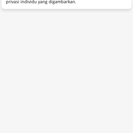
privasi individu yang digambarkan.