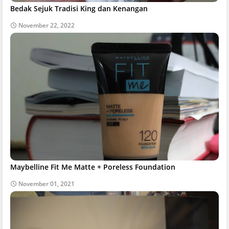
Bedak Sejuk Tradisi King dan Kenangan
November 22, 2022
Maybelline Fit Me Matte + Poreless Foundation
November 01, 2021