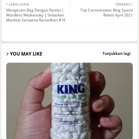
LEBIH LAMA
TERBARU
Mengecam Beg Dengan Pantas |
Top Commentator Blog Syazni
Wordless Wednesday | Sebarkan
Rahim April 2021
Manfaat Sempena Ramadhan #16
YOU MAY LIKE
Tunjukkan lagi