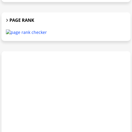
PAGE RANK