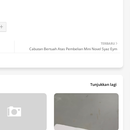
TERBARU
Cabutan Bertuah Atas Pembelian Mini Novel Syaz Eym
Tunjukkan lagi