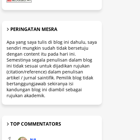
PERINGATAN MESRA
Apa yang saya tulis di blog ini dahulu, saya
sendiri mungkin sudah tidak bersetuju
dengan content itu pada hari ini.
Semestinya segala penulisan dalam blog
ini tidak sesuai untuk dijadikan rujukan
(citation/reference) dalam penulisan
artikel / jurnal saintifik. Pemilik blog tidak
bertanggungjawab sekiranya isi
kandungan blog ini diambil sebagai
rujukan akademik.
TOP COMMENTATORS
1.
NA