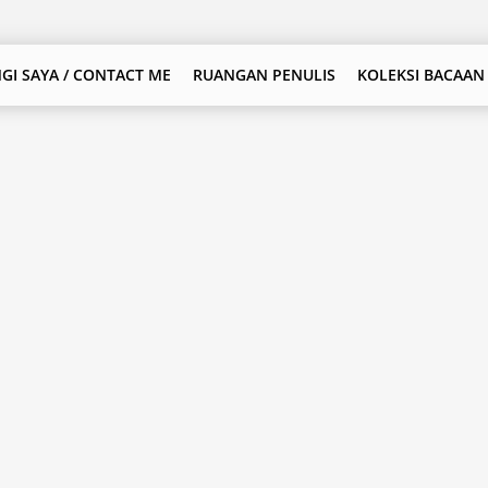
GI SAYA / CONTACT ME
RUANGAN PENULIS
KOLEKSI BACAAN