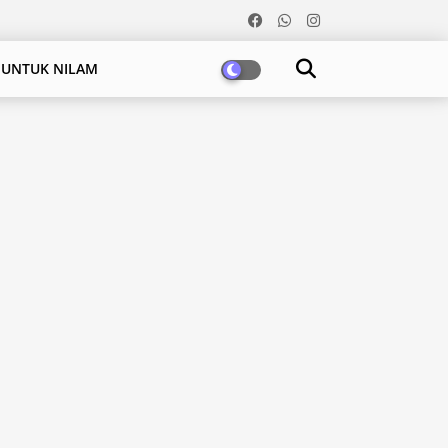
 UNTUK NILAM