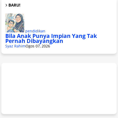
BARU!
pendidikan
Bila Anak Punya Impian Yang Tak
Pernah Dibayangkan
Syaz Rahim
Ogos 07, 2026