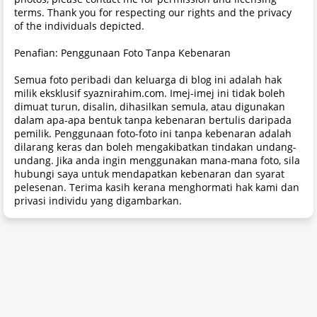
terms. Thank you for respecting our rights and the privacy
of the individuals depicted.
Penafian: Penggunaan Foto Tanpa Kebenaran
Semua foto peribadi dan keluarga di blog ini adalah hak
milik eksklusif syaznirahim.com. Imej-imej ini tidak boleh
dimuat turun, disalin, dihasilkan semula, atau digunakan
dalam apa-apa bentuk tanpa kebenaran bertulis daripada
pemilik. Penggunaan foto-foto ini tanpa kebenaran adalah
dilarang keras dan boleh mengakibatkan tindakan undang-
undang. Jika anda ingin menggunakan mana-mana foto, sila
hubungi saya untuk mendapatkan kebenaran dan syarat
pelesenan. Terima kasih kerana menghormati hak kami dan
privasi individu yang digambarkan.