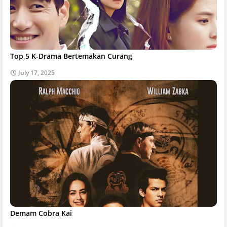
Top 5 K-Drama Bertemakan Curang
July 17, 2025
Demam Cobra Kai