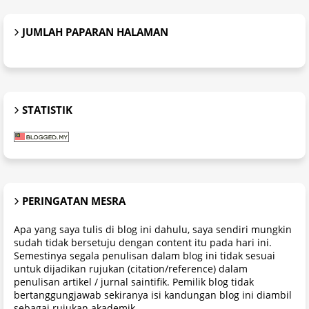
JUMLAH PAPARAN HALAMAN
STATISTIK
PERINGATAN MESRA
Apa yang saya tulis di blog ini dahulu, saya sendiri mungkin
sudah tidak bersetuju dengan content itu pada hari ini.
Semestinya segala penulisan dalam blog ini tidak sesuai
untuk dijadikan rujukan (citation/reference) dalam
penulisan artikel / jurnal saintifik. Pemilik blog tidak
bertanggungjawab sekiranya isi kandungan blog ini diambil
sebagai rujukan akademik.