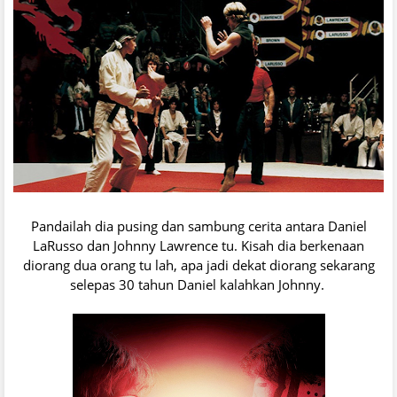
Pandailah dia pusing dan sambung cerita antara Daniel
LaRusso dan Johnny Lawrence tu. Kisah dia berkenaan
diorang dua orang tu lah, apa jadi dekat diorang sekarang
selepas 30 tahun Daniel kalahkan Johnny.