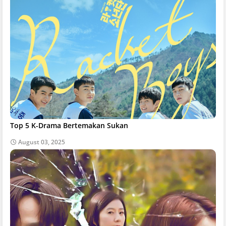
Top 5 K-Drama Bertemakan Sukan
August 03, 2025