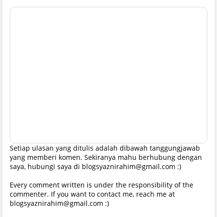
Setiap ulasan yang ditulis adalah dibawah tanggungjawab
yang memberi komen. Sekiranya mahu berhubung dengan
saya, hubungi saya di blogsyaznirahim@gmail.com :)
Every comment written is under the responsibility of the
commenter. If you want to contact me, reach me at
blogsyaznirahim@gmail.com :)