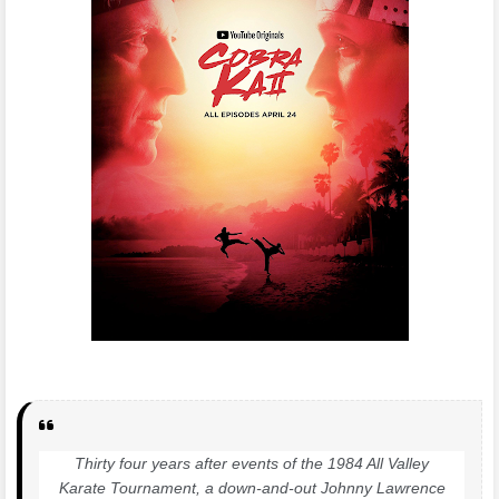
Thirty four years after events of the 1984 All Valley
Karate Tournament, a down-and-out Johnny Lawrence