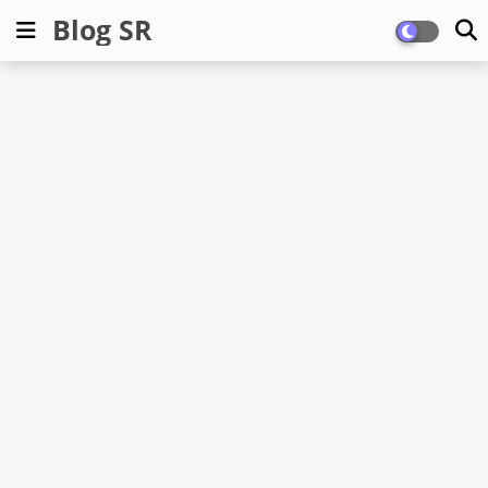
Blog SR