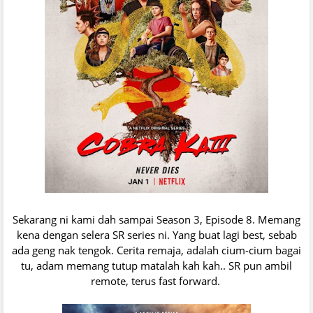
Sekarang ni kami dah sampai Season 3, Episode 8. Memang
kena dengan selera SR series ni. Yang buat lagi best, sebab
ada geng nak tengok. Cerita remaja, adalah cium-cium bagai
tu, adam memang tutup matalah kah kah.. SR pun ambil
remote, terus fast forward.