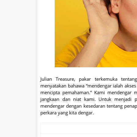
Julian Treasure, pakar terkemuka tenta
menyatakan bahawa “mendengar ialah akses
mencipta pemahaman.” Kami mendengar mela
jangkaan dan niat kami. Untuk menjadi p
mendengar dengan kesedaran tentang penap
perkara yang kita dengar.