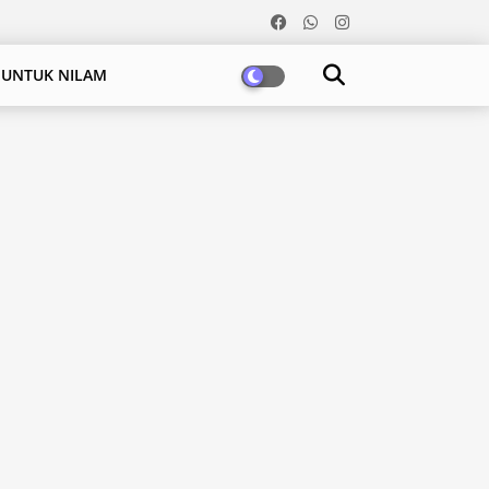
 UNTUK NILAM