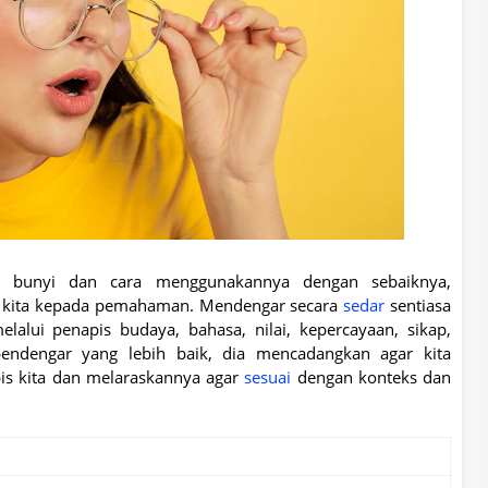
ng bunyi dan cara menggunakannya dengan sebaiknya,
 kita kepada pemahaman. Mendengar secara
sedar
sentiasa
lui penapis budaya, bahasa, nilai, kepercayaan, sikap,
endengar yang lebih baik, dia mencadangkan agar kita
is kita dan melaraskannya agar
sesuai
dengan konteks dan