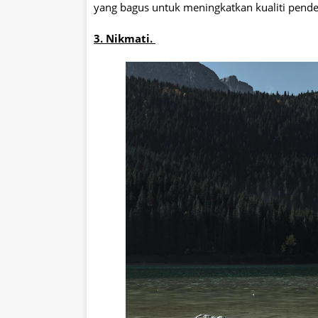
yang bagus untuk meningkatkan kualiti pend
3. Nikmati.