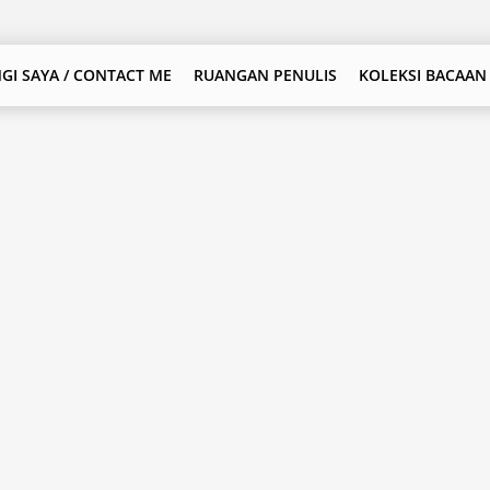
GI SAYA / CONTACT ME
RUANGAN PENULIS
KOLEKSI BACAAN