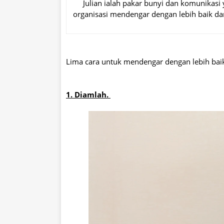
Julian ialah pakar bunyi dan komunikas
organisasi mendengar dengan lebih baik da
Lima cara untuk mendengar dengan lebih bai
1. Diamlah.