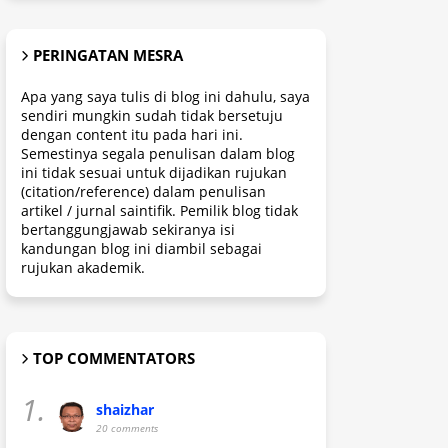
PERINGATAN MESRA
Apa yang saya tulis di blog ini dahulu, saya
sendiri mungkin sudah tidak bersetuju
dengan content itu pada hari ini.
Semestinya segala penulisan dalam blog
ini tidak sesuai untuk dijadikan rujukan
(citation/reference) dalam penulisan
artikel / jurnal saintifik. Pemilik blog tidak
bertanggungjawab sekiranya isi
kandungan blog ini diambil sebagai
rujukan akademik.
TOP COMMENTATORS
1.
shaizhar
20 comments