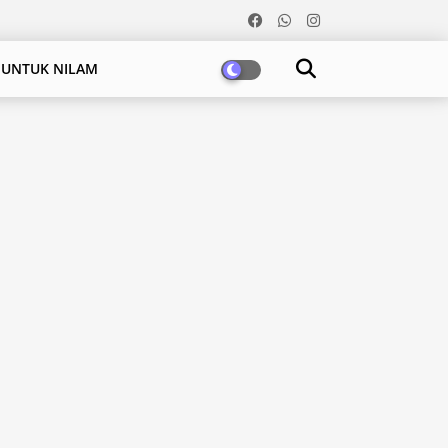
 UNTUK NILAM