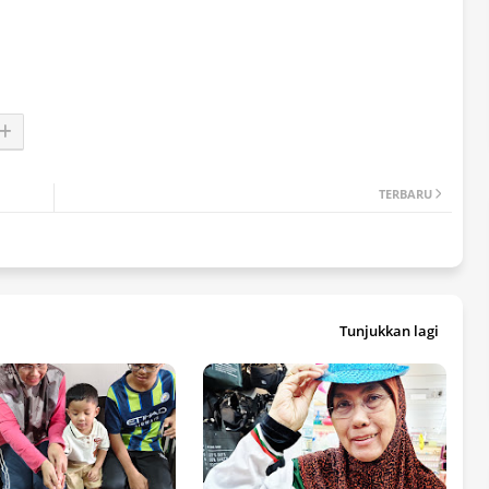
TERBARU
Tunjukkan lagi