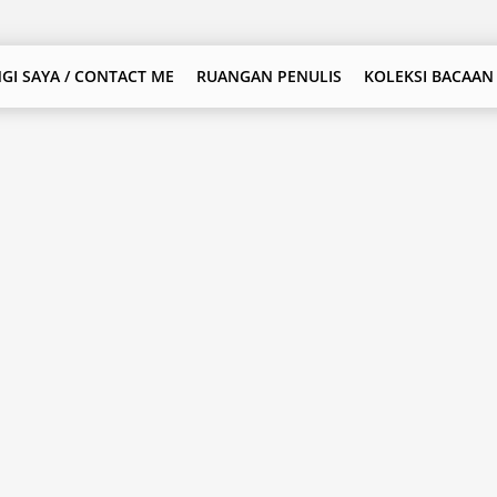
GI SAYA / CONTACT ME
RUANGAN PENULIS
KOLEKSI BACAAN