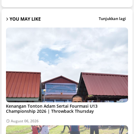
YOU MAY LIKE
Tunjukkan lagi
Kenangan Tonton Adam Sertai Fourmasi U13
Championship 2026 | Throwback Thursday
August 06, 2026