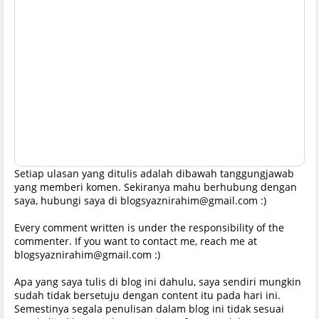
Setiap ulasan yang ditulis adalah dibawah tanggungjawab
yang memberi komen. Sekiranya mahu berhubung dengan
saya, hubungi saya di blogsyaznirahim@gmail.com :)
Every comment written is under the responsibility of the
commenter. If you want to contact me, reach me at
blogsyaznirahim@gmail.com :)
Apa yang saya tulis di blog ini dahulu, saya sendiri mungkin
sudah tidak bersetuju dengan content itu pada hari ini.
Semestinya segala penulisan dalam blog ini tidak sesuai