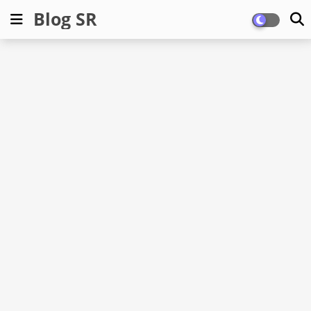
Blog SR