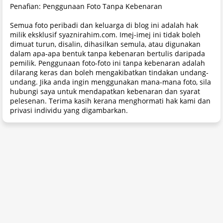
Penafian: Penggunaan Foto Tanpa Kebenaran
Semua foto peribadi dan keluarga di blog ini adalah hak
milik eksklusif syaznirahim.com. Imej-imej ini tidak boleh
dimuat turun, disalin, dihasilkan semula, atau digunakan
dalam apa-apa bentuk tanpa kebenaran bertulis daripada
pemilik. Penggunaan foto-foto ini tanpa kebenaran adalah
dilarang keras dan boleh mengakibatkan tindakan undang-
undang. Jika anda ingin menggunakan mana-mana foto, sila
hubungi saya untuk mendapatkan kebenaran dan syarat
pelesenan. Terima kasih kerana menghormati hak kami dan
privasi individu yang digambarkan.