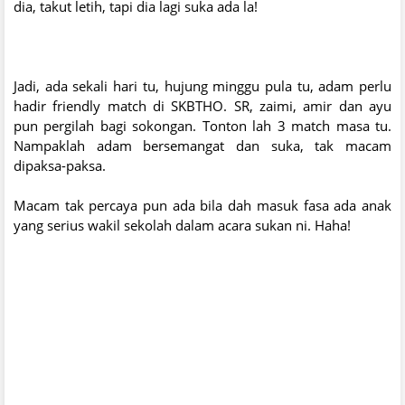
dia, takut letih, tapi dia lagi suka ada la!
Jadi, ada sekali hari tu, hujung minggu pula tu, adam perlu
hadir friendly match di SKBTHO. SR, zaimi, amir dan ayu
pun pergilah bagi sokongan. Tonton lah 3 match masa tu.
Nampaklah adam bersemangat dan suka, tak macam
dipaksa-paksa.
Macam tak percaya pun ada bila dah masuk fasa ada anak
yang serius wakil sekolah dalam acara sukan ni. Haha!