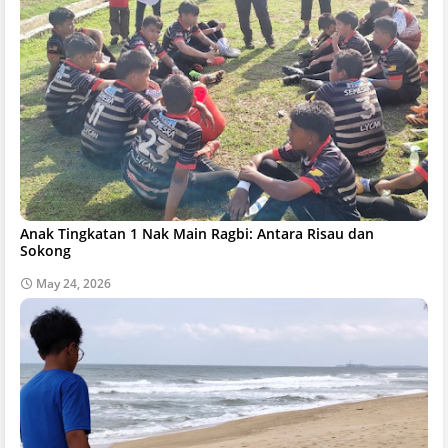
Anak Tingkatan 1 Nak Main Ragbi: Antara Risau dan
Sokong
May 24, 2026