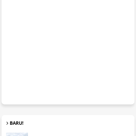
BARU!