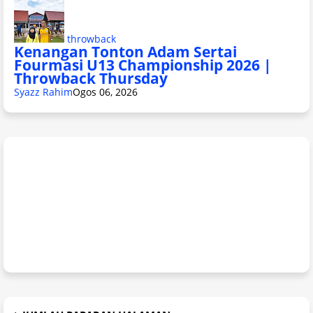
throwback
Kenangan Tonton Adam Sertai
Fourmasi U13 Championship 2026 |
Throwback Thursday
Syazz Rahim
Ogos 06, 2026