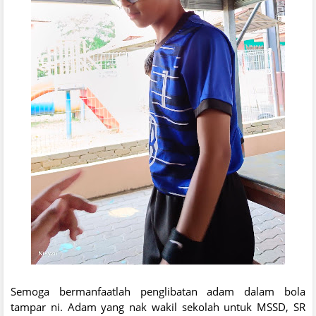
Semoga bermanfaatlah penglibatan adam dalam bola
tampar ni. Adam yang nak wakil sekolah untuk MSSD, SR