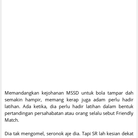
Memandangkan kejohanan MSSD untuk bola tampar dah
semakin hampir, memang kerap juga adam perlu hadir
latihan. Ada ketika, dia perlu hadir latihan dalam bentuk
pertandingan persahabatan atau orang selalu sebut Friendly
Match.
Dia tak mengomel, seronok aje dia. Tapi SR lah kesian dekat