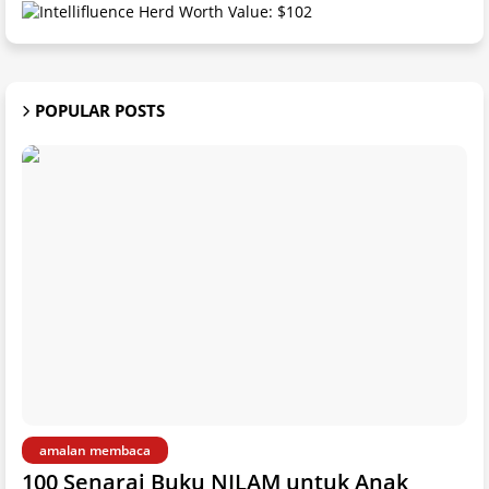
POPULAR POSTS
amalan membaca
100 Senarai Buku NILAM untuk Anak