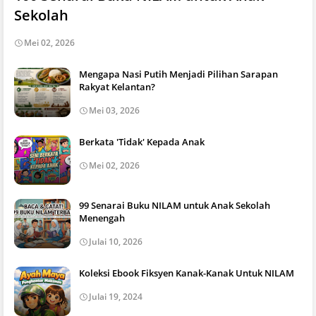
Sekolah
Mei 02, 2026
Mengapa Nasi Putih Menjadi Pilihan Sarapan
Rakyat Kelantan?
Mei 03, 2026
Berkata 'Tidak' Kepada Anak
Mei 02, 2026
99 Senarai Buku NILAM untuk Anak Sekolah
Menengah
Julai 10, 2026
Koleksi Ebook Fiksyen Kanak-Kanak Untuk NILAM
Julai 19, 2024