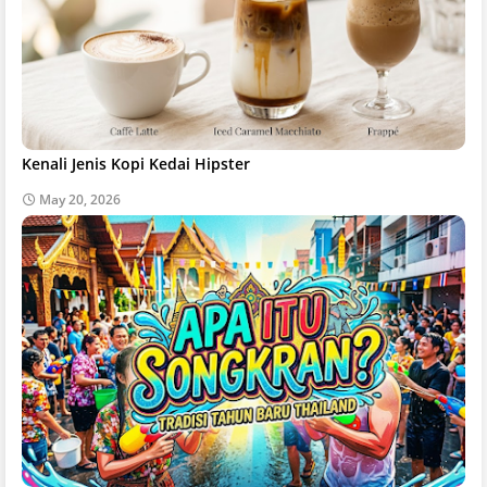
Kenali Jenis Kopi Kedai Hipster
May 20, 2026