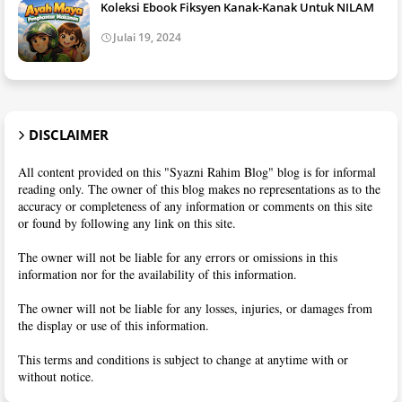
Koleksi Ebook Fiksyen Kanak-Kanak Untuk NILAM
Julai 19, 2024
DISCLAIMER
All content provided on this "Syazni Rahim Blog" blog is for informal
reading only. The owner of this blog makes no representations as to the
accuracy or completeness of any information or comments on this site
or found by following any link on this site.
The owner will not be liable for any errors or omissions in this
information nor for the availability of this information.
The owner will not be liable for any losses, injuries, or damages from
the display or use of this information.
This terms and conditions is subject to change at anytime with or
without notice.