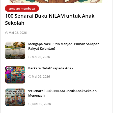
amalan membaca
100 Senarai Buku NILAM untuk Anak
Sekolah
Mei 02, 2026
Mengapa Nasi Putih Menjadi Pilihan Sarapan
Rakyat Kelantan?
Mei 03, 2026
Berkata 'Tidak' Kepada Anak
Mei 02, 2026
99 Senarai Buku NILAM untuk Anak Sekolah
Menengah
Julai 10, 2026