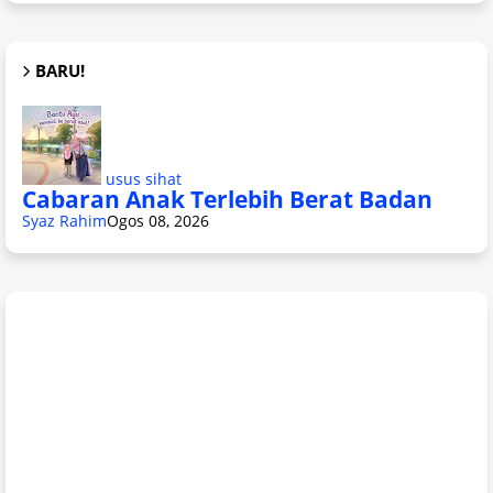
BARU!
usus sihat
Cabaran Anak Terlebih Berat Badan
Syaz Rahim
Ogos 08, 2026