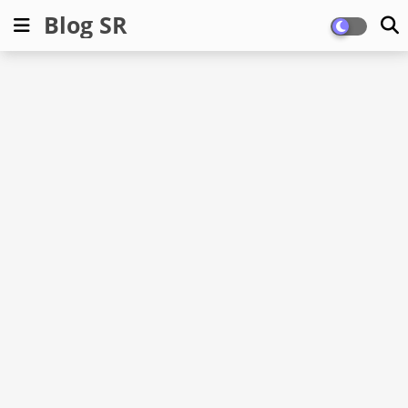
Blog SR