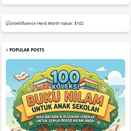
POPULAR POSTS