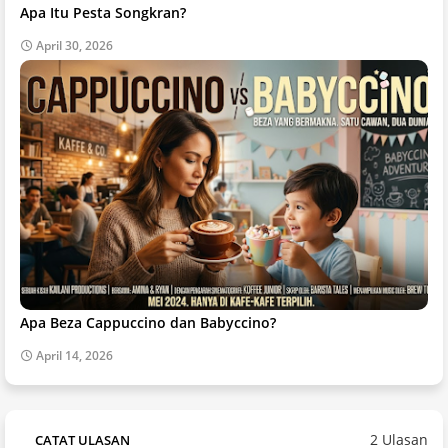
Apa Itu Pesta Songkran?
April 30, 2026
Apa Beza Cappuccino dan Babyccino?
April 14, 2026
2 Ulasan
CATAT ULASAN