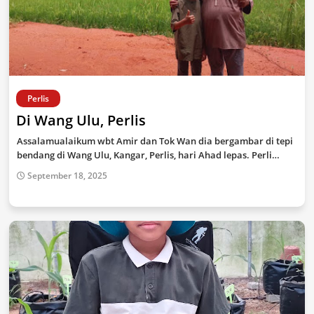
Perlis
Di Wang Ulu, Perlis
Assalamualaikum wbt Amir dan Tok Wan dia bergambar di tepi
bendang di Wang Ulu, Kangar, Perlis, hari Ahad lepas. Perli…
September 18, 2025