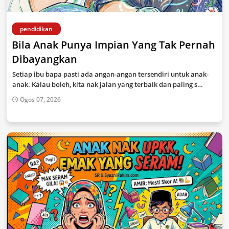
pendidikan
Bila Anak Punya Impian Yang Tak Pernah
Dibayangkan
Setiap ibu bapa pasti ada angan-angan tersendiri untuk anak-
anak. Kalau boleh, kita nak jalan yang terbaik dan paling s…
Ogos 07, 2026