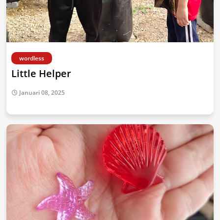
wordless
Little Helper
Januari 08, 2025