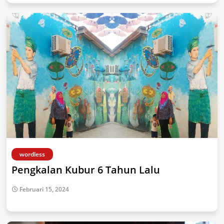
wordless
Pengkalan Kubur 6 Tahun Lalu
Februari 15, 2024