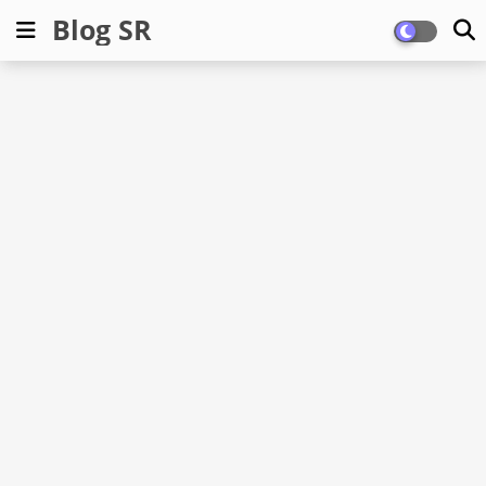
Blog SR