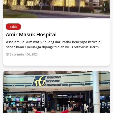
sakit
Amir Masuk Hospital
Assalamulaikum wbt SR hilang dari radar beberapa ketika ni
sebab kami 1 keluarga dijangkiti oleh virus rotavirus. Berm…
September 06, 2024