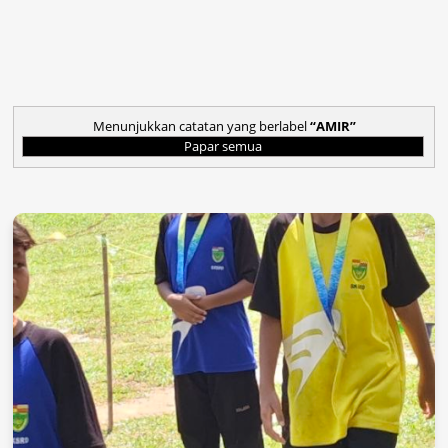
Menunjukkan catatan yang berlabel
AMIR
Papar semua