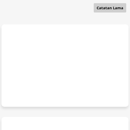
Catatan Lama