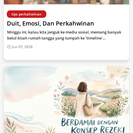
tips perkahwinan
Duit, Emosi, Dan Perkahwinan
Minggu ini, kalau kita jenguk ke media sosial, memang banyak
betul kisah rumah tangga yang tumpah ke 'timeline'…
Jun 07, 2026