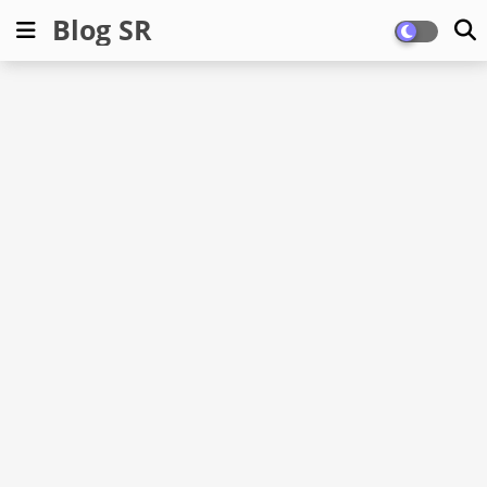
Blog SR