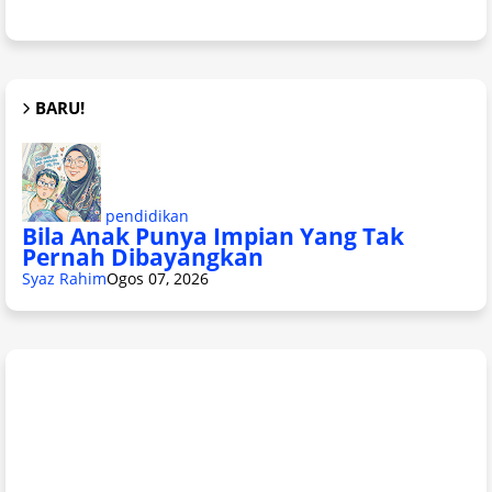
BARU!
pendidikan
Bila Anak Punya Impian Yang Tak
Pernah Dibayangkan
Syaz Rahim
Ogos 07, 2026