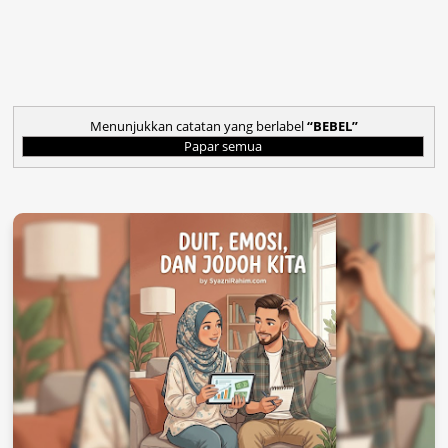
Menunjukkan catatan yang berlabel
BEBEL
Papar semua