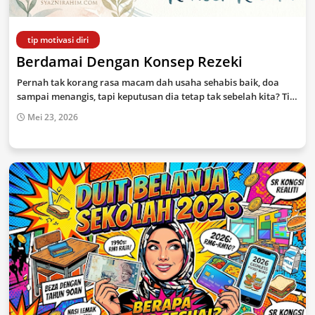
tip motivasi diri
Berdamai Dengan Konsep Rezeki
Pernah tak korang rasa macam dah usaha sehabis baik, doa
sampai menangis, tapi keputusan dia tetap tak sebelah kita? Ti…
Mei 23, 2026