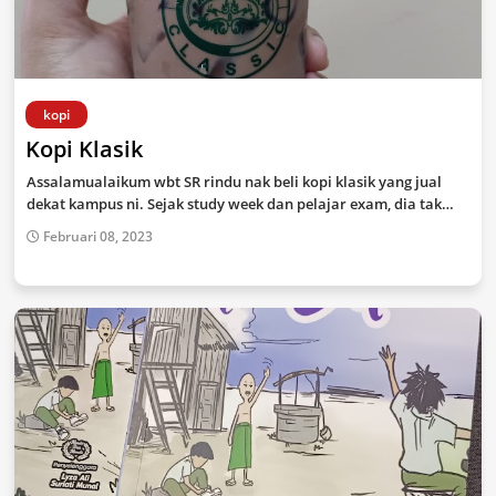
kopi
Kopi Klasik
Assalamualaikum wbt SR rindu nak beli kopi klasik yang jual
dekat kampus ni. Sejak study week dan pelajar exam, dia tak…
Februari 08, 2023