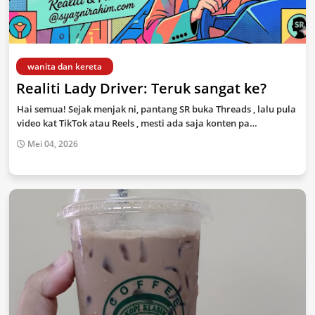
wanita dan kereta
Realiti Lady Driver: Teruk sangat ke?
Hai semua! Sejak menjak ni, pantang SR buka Threads , lalu pula
video kat TikTok atau Reels , mesti ada saja konten pa…
Mei 04, 2026