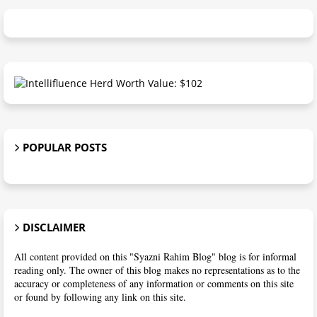
POPULAR POSTS
DISCLAIMER
All content provided on this "Syazni Rahim Blog" blog is for informal
reading only. The owner of this blog makes no representations as to the
accuracy or completeness of any information or comments on this site
or found by following any link on this site.