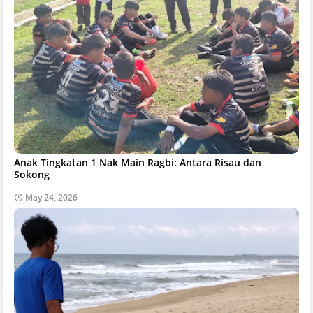
Anak Tingkatan 1 Nak Main Ragbi: Antara Risau dan
Sokong
May 24, 2026