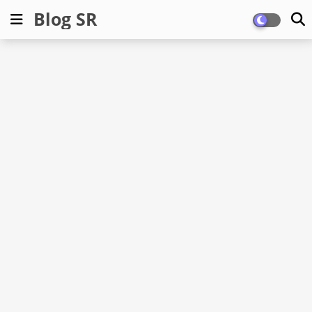
Blog SR