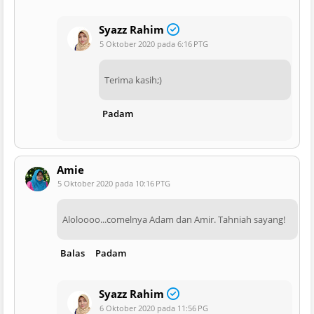
Syazz Rahim
5 Oktober 2020 pada 6:16 PTG
Terima kasih;)
Padam
Amie
5 Oktober 2020 pada 10:16 PTG
Aloloooo...comelnya Adam dan Amir. Tahniah sayang!
Balas
Padam
Syazz Rahim
6 Oktober 2020 pada 11:56 PG