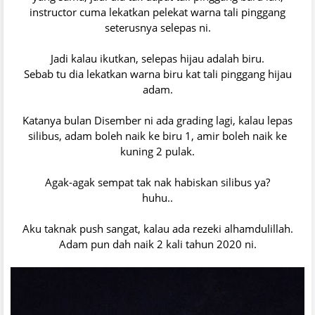
instructor cuma lekatkan pelekat warna tali pinggang
seterusnya selepas ni.
Jadi kalau ikutkan, selepas hijau adalah biru.
Sebab tu dia lekatkan warna biru kat tali pinggang hijau
adam.
Katanya bulan Disember ni ada grading lagi, kalau lepas
silibus, adam boleh naik ke biru 1, amir boleh naik ke
kuning 2 pulak.
Agak-agak sempat tak nak habiskan silibus ya?
huhu..
Aku taknak push sangat, kalau ada rezeki alhamdulillah.
Adam pun dah naik 2 kali tahun 2020 ni.