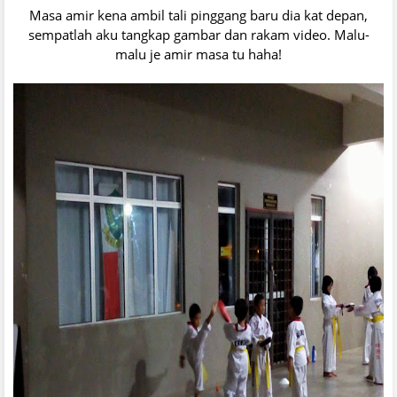
Masa amir kena ambil tali pinggang baru dia kat depan,
sempatlah aku tangkap gambar dan rakam video. Malu-
malu je amir masa tu haha!