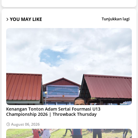
YOU MAY LIKE
Tunjukkan lagi
Kenangan Tonton Adam Sertai Fourmasi U13
Championship 2026 | Throwback Thursday
August 06, 2026