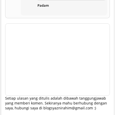
Padam
Setiap ulasan yang ditulis adalah dibawah tanggungjawab
yang memberi komen. Sekiranya mahu berhubung dengan
saya, hubungi saya di blogsyaznirahim@gmail.com :)