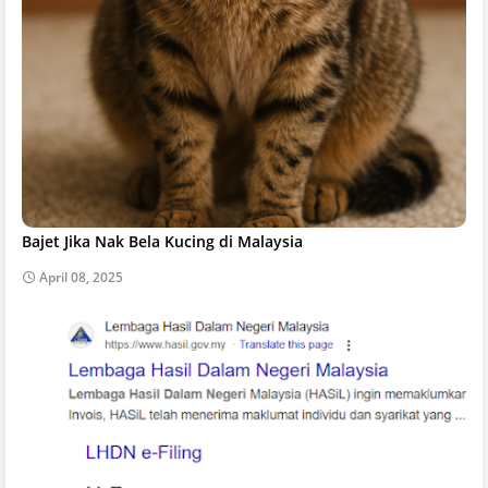
Bajet Jika Nak Bela Kucing di Malaysia
April 08, 2025