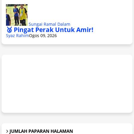
Sungai Ramal Dalam
🥈 Pingat Perak Untuk Amir!
Syaz Rahim
Ogos 09, 2026
JUMLAH PAPARAN HALAMAN