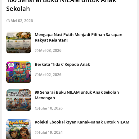
Sekolah
Mei 02, 2026
Mengapa Nasi Putih Menjadi Pilihan Sarapan
Rakyat Kelantan?
Mei 03, 2026
Berkata 'Tidak' Kepada Anak
Mei 02, 2026
99 Senarai Buku NILAM untuk Anak Sekolah
Menengah
Julai 10, 2026
Koleksi Ebook Fiksyen Kanak-Kanak Untuk NILAM
Julai 19, 2024