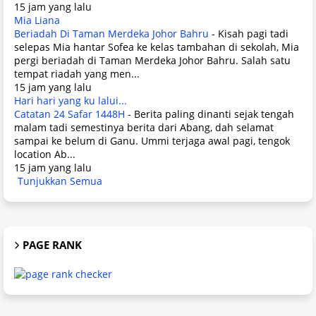
15 jam yang lalu
Mia Liana
Beriadah Di Taman Merdeka Johor Bahru
-
Kisah pagi tadi
selepas Mia hantar Sofea ke kelas tambahan di sekolah, Mia
pergi beriadah di Taman Merdeka Johor Bahru. Salah satu
tempat riadah yang men...
15 jam yang lalu
Hari hari yang ku lalui...
Catatan 24 Safar 1448H
-
Berita paling dinanti sejak tengah
malam tadi semestinya berita dari Abang, dah selamat
sampai ke belum di Ganu. Ummi terjaga awal pagi, tengok
location Ab...
15 jam yang lalu
Tunjukkan Semua
PAGE RANK