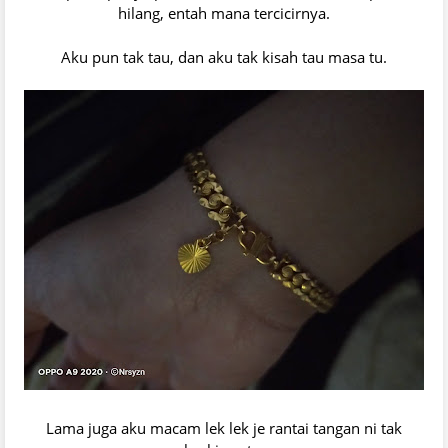
hilang, entah mana tercicirnya.
Aku pun tak tau, dan aku tak kisah tau masa tu.
Lama juga aku macam lek lek je rantai tangan ni tak