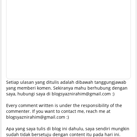
Setiap ulasan yang ditulis adalah dibawah tanggungjawab
yang memberi komen. Sekiranya mahu berhubung dengan
saya, hubungi saya di blogsyaznirahim@gmail.com :)
Every comment written is under the responsibility of the
commenter. If you want to contact me, reach me at
blogsyaznirahim@gmail.com :)
Apa yang saya tulis di blog ini dahulu, saya sendiri mungkin
sudah tidak bersetuju dengan content itu pada hari ini.