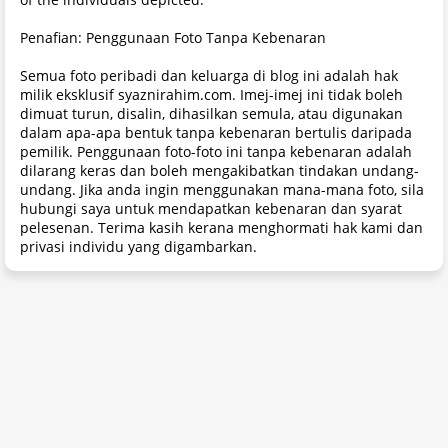
Penafian: Penggunaan Foto Tanpa Kebenaran
Semua foto peribadi dan keluarga di blog ini adalah hak
milik eksklusif syaznirahim.com. Imej-imej ini tidak boleh
dimuat turun, disalin, dihasilkan semula, atau digunakan
dalam apa-apa bentuk tanpa kebenaran bertulis daripada
pemilik. Penggunaan foto-foto ini tanpa kebenaran adalah
dilarang keras dan boleh mengakibatkan tindakan undang-
undang. Jika anda ingin menggunakan mana-mana foto, sila
hubungi saya untuk mendapatkan kebenaran dan syarat
pelesenan. Terima kasih kerana menghormati hak kami dan
privasi individu yang digambarkan.