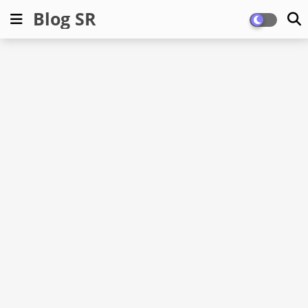
Blog SR