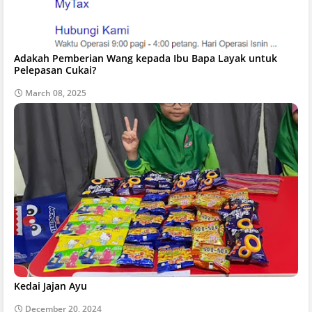
Adakah Pemberian Wang kepada Ibu Bapa Layak untuk
Pelepasan Cukai?
March 08, 2025
Kedai Jajan Ayu
December 20, 2024