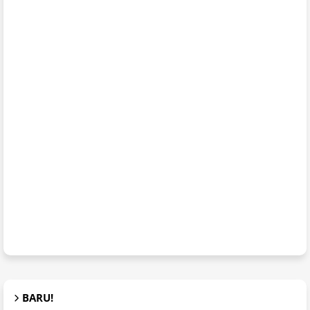
BARU!