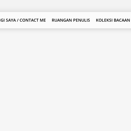
GI SAYA / CONTACT ME
RUANGAN PENULIS
KOLEKSI BACAAN