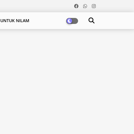
 UNTUK NILAM