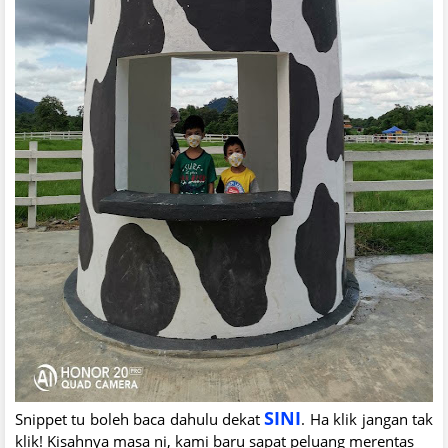
SINI
Snippet tu boleh baca dahulu dekat
. Ha klik jangan tak
klik! Kisahnya masa ni, kami baru sapat peluang merentas