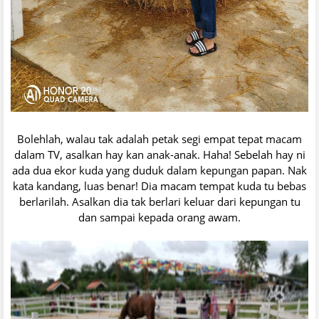
Bolehlah, walau tak adalah petak segi empat tepat macam
dalam TV, asalkan hay kan anak-anak. Haha! Sebelah hay ni
ada dua ekor kuda yang duduk dalam kepungan papan. Nak
kata kandang, luas benar! Dia macam tempat kuda tu bebas
berlarilah. Asalkan dia tak berlari keluar dari kepungan tu
dan sampai kepada orang awam.