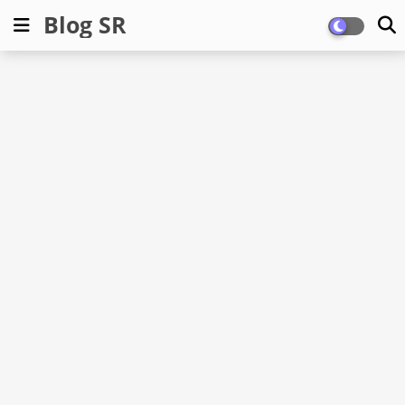
Blog SR