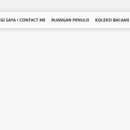
GI SAYA / CONTACT ME
RUANGAN PENULIS
KOLEKSI BACAAN