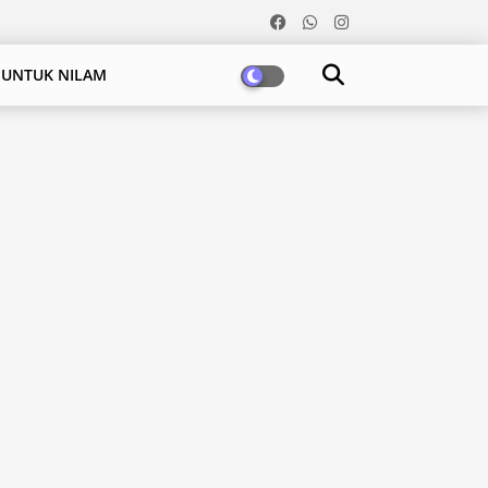
 UNTUK NILAM