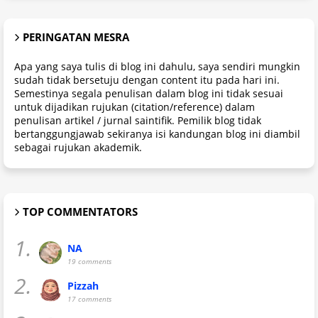
PERINGATAN MESRA
Apa yang saya tulis di blog ini dahulu, saya sendiri mungkin
sudah tidak bersetuju dengan content itu pada hari ini.
Semestinya segala penulisan dalam blog ini tidak sesuai
untuk dijadikan rujukan (citation/reference) dalam
penulisan artikel / jurnal saintifik. Pemilik blog tidak
bertanggungjawab sekiranya isi kandungan blog ini diambil
sebagai rujukan akademik.
TOP COMMENTATORS
1.
NA
19 comments
2.
Pizzah
17 comments