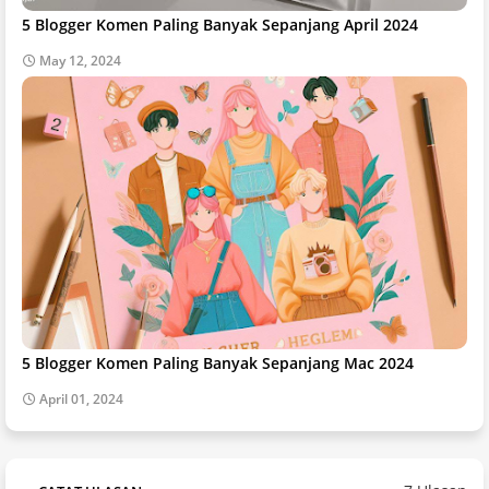
5 Blogger Komen Paling Banyak Sepanjang April 2024
May 12, 2024
5 Blogger Komen Paling Banyak Sepanjang Mac 2024
April 01, 2024