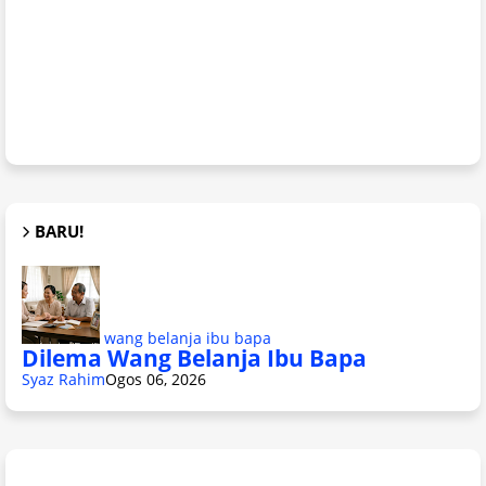
BARU!
wang belanja ibu bapa
Dilema Wang Belanja Ibu Bapa
Syaz Rahim
Ogos 06, 2026