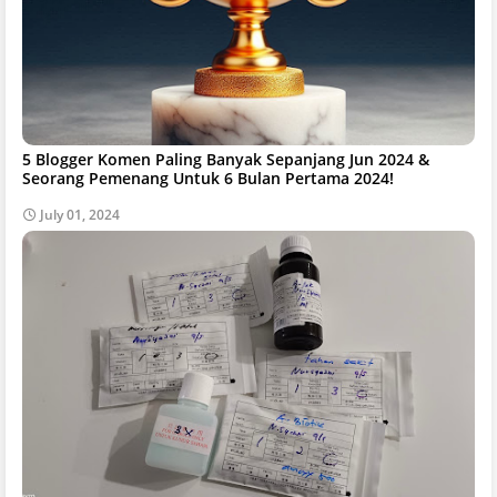
5 Blogger Komen Paling Banyak Sepanjang Jun 2024 &
Seorang Pemenang Untuk 6 Bulan Pertama 2024!
July 01, 2024