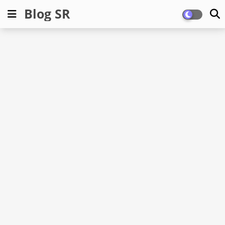
Blog SR