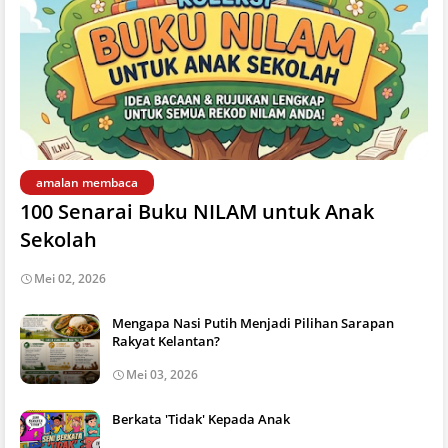
amalan membaca
100 Senarai Buku NILAM untuk Anak
Sekolah
Mei 02, 2026
Mengapa Nasi Putih Menjadi Pilihan Sarapan
Rakyat Kelantan?
Mei 03, 2026
Berkata 'Tidak' Kepada Anak