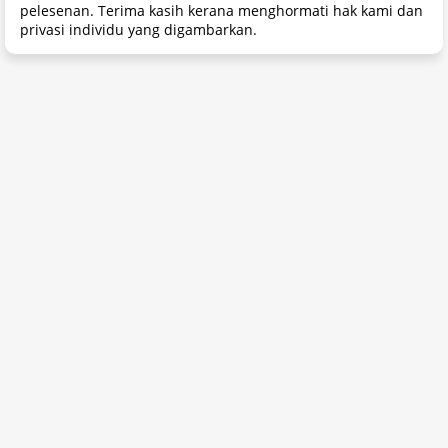
pelesenan. Terima kasih kerana menghormati hak kami dan
privasi individu yang digambarkan.