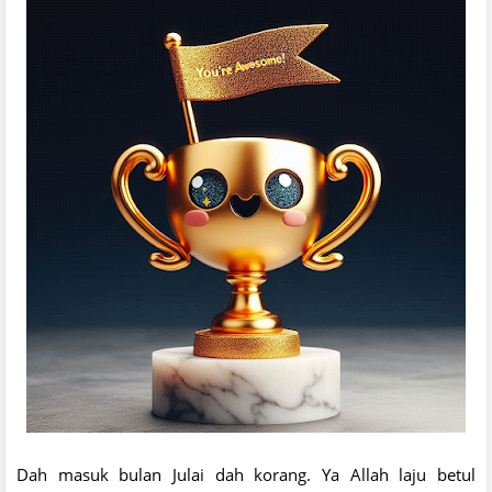
Dah masuk bulan Julai dah korang. Ya Allah laju betul