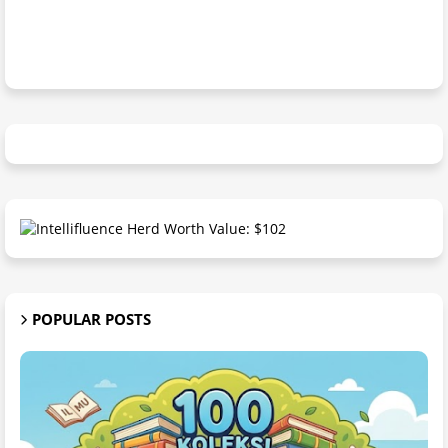
POPULAR POSTS