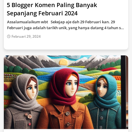
5 Blogger Komen Paling Banyak
Sepanjang Februari 2024
Assalamualaikum wbt Sekejap aje dah 29 Februari kan. 29
Februari juga adalah tarikh unik, yang hanya datang 4 tahun s…
Februari 29, 2024