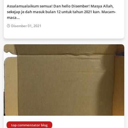
Assalamualaikum semua! Dan hello Disember! Masya Allah,
sekejap je dah masuk bulan 12 untuk tahun 2021 kan. Macam-
maca…
Disember 01, 2021
top commentator blog