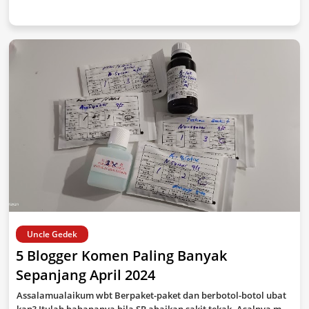
Uncle Gedek
5 Blogger Komen Paling Banyak
Sepanjang April 2024
Assalamualaikum wbt Berpaket-paket dan berbotol-botol ubat