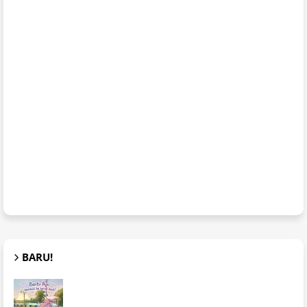
BARU!