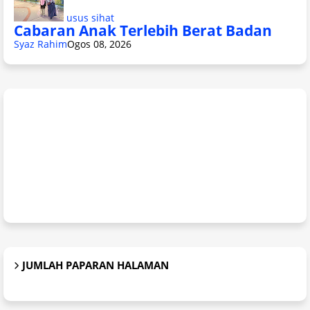
usus sihat
Cabaran Anak Terlebih Berat Badan
Syaz Rahim
Ogos 08, 2026
JUMLAH PAPARAN HALAMAN