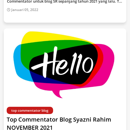
Commentator untuk blog SR sepanjang tahun 2021 yang lalu. T…
Januari 05, 2022
top commentator blog
Top Commentator Blog Syazni Rahim
NOVEMBER 2021