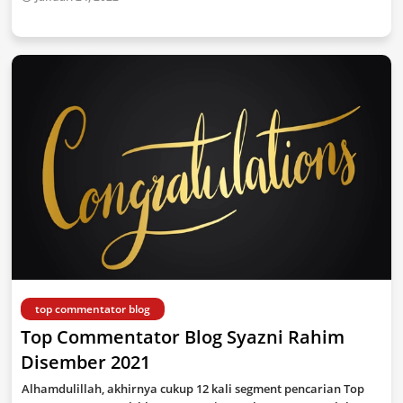
top commentator blog
Top Commentator Blog Syazni Rahim
Disember 2021
Alhamdulillah, akhirnya cukup 12 kali segment pencarian Top