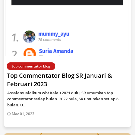
top commentator blog
Top Commentator Blog SR Januari &
Februari 2023
Assalamualaikum wbt Kalau 2021 dulu, SR umumkan top
commentator setiap bulan. 2022 pula, SR umumkan setiap 6
bulan. U…
Mac 01, 2023