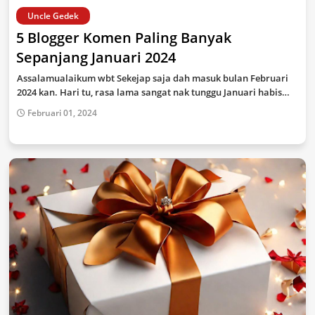
Uncle Gedek
5 Blogger Komen Paling Banyak
Sepanjang Januari 2024
Assalamualaikum wbt Sekejap saja dah masuk bulan Februari
2024 kan. Hari tu, rasa lama sangat nak tunggu Januari habis…
Februari 01, 2024