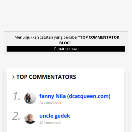
Menunjukkan catatan yang berlabel
TOP COMMENTATOR
BLOG
Papar semua