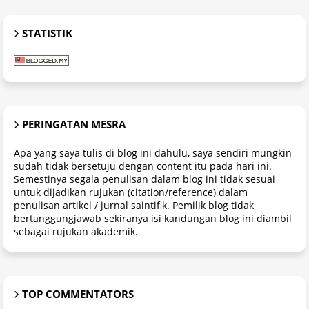
STATISTIK
PERINGATAN MESRA
Apa yang saya tulis di blog ini dahulu, saya sendiri mungkin
sudah tidak bersetuju dengan content itu pada hari ini.
Semestinya segala penulisan dalam blog ini tidak sesuai
untuk dijadikan rujukan (citation/reference) dalam
penulisan artikel / jurnal saintifik. Pemilik blog tidak
bertanggungjawab sekiranya isi kandungan blog ini diambil
sebagai rujukan akademik.
TOP COMMENTATORS