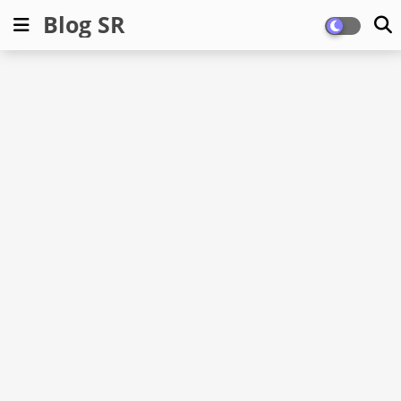
Blog SR