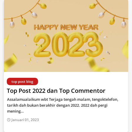
top post blog
Top Post 2022 dan Top Commentor
Assalamualaikum wbt Terjaga tengah malam, tengoktelefon,
tarikh dah bukan berakhir dengan 2022. 2022 dah pergi
mening…
Januari 01, 2023