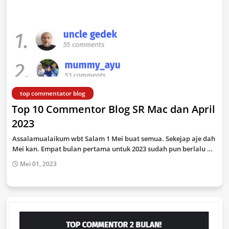
top commentator blog
Top 10 Commentor Blog SR Mac dan April
2023
Assalamualaikum wbt Salam 1 Mei buat semua. Sekejap aje dah
Mei kan. Empat bulan pertama untuk 2023 sudah pun berlalu …
Mei 01, 2023