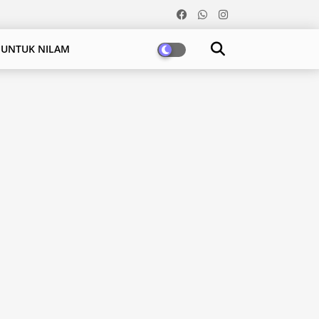
 UNTUK NILAM