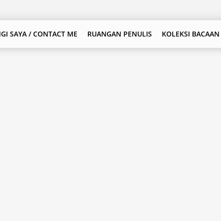
GI SAYA / CONTACT ME
RUANGAN PENULIS
KOLEKSI BACAAN