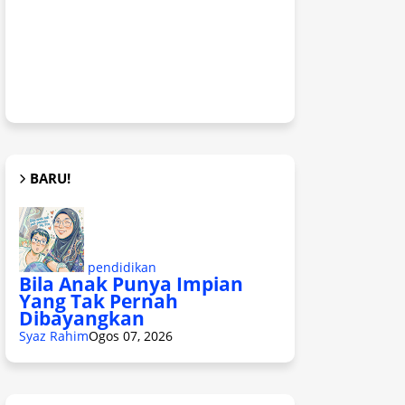
BARU!
pendidikan
Bila Anak Punya Impian
Yang Tak Pernah
Dibayangkan
Syaz Rahim
Ogos 07, 2026