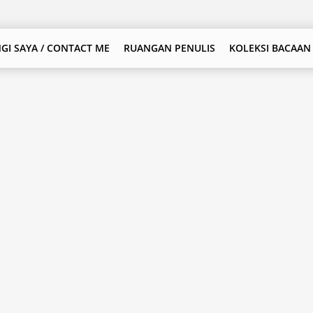
GI SAYA / CONTACT ME
RUANGAN PENULIS
KOLEKSI BACAAN