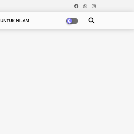
 UNTUK NILAM