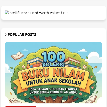
POPULAR POSTS