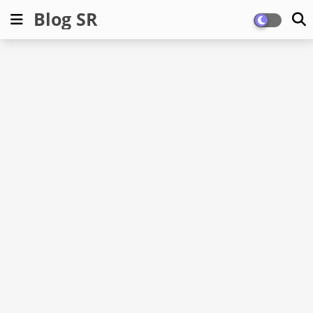
Blog SR