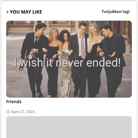
YOU MAY LIKE
Tunjukkan lagi
Friends
April 27, 2024