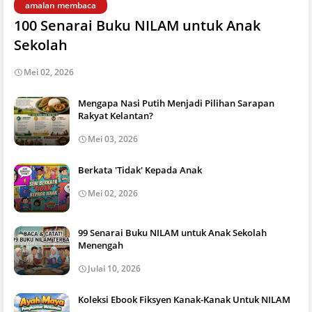
amalan membaca
100 Senarai Buku NILAM untuk Anak
Sekolah
Mei 02, 2026
Mengapa Nasi Putih Menjadi Pilihan Sarapan
Rakyat Kelantan?
Mei 03, 2026
Berkata 'Tidak' Kepada Anak
Mei 02, 2026
99 Senarai Buku NILAM untuk Anak Sekolah
Menengah
Julai 10, 2026
Koleksi Ebook Fiksyen Kanak-Kanak Untuk NILAM