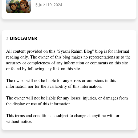
Julai 19, 2024
DISCLAIMER
All content provided on this "Syazni Rahim Blog" blog is for informal
reading only. The owner of this blog makes no representations as to the
accuracy or completeness of any information or comments on this site
or found by following any link on this site.
The owner will not be liable for any errors or omissions in this
information nor for the availability of this information.
The owner will not be liable for any losses, injuries, or damages from
the display or use of this information.
This terms and conditions is subject to change at anytime with or
without notice.