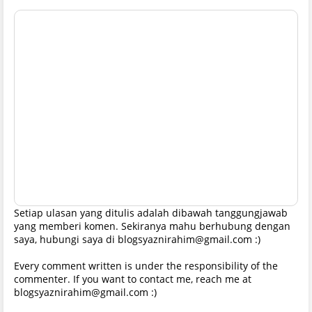
Setiap ulasan yang ditulis adalah dibawah tanggungjawab
yang memberi komen. Sekiranya mahu berhubung dengan
saya, hubungi saya di blogsyaznirahim@gmail.com :)
Every comment written is under the responsibility of the
commenter. If you want to contact me, reach me at
blogsyaznirahim@gmail.com :)