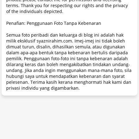
terms. Thank you for respecting our rights and the privacy
of the individuals depicted.
Penafian: Penggunaan Foto Tanpa Kebenaran
Semua foto peribadi dan keluarga di blog ini adalah hak
milik eksklusif syaznirahim.com. Imej-imej ini tidak boleh
dimuat turun, disalin, dihasilkan semula, atau digunakan
dalam apa-apa bentuk tanpa kebenaran bertulis daripada
pemilik. Penggunaan foto-foto ini tanpa kebenaran adalah
dilarang keras dan boleh mengakibatkan tindakan undang-
undang. Jika anda ingin menggunakan mana-mana foto, sila
hubungi saya untuk mendapatkan kebenaran dan syarat
pelesenan. Terima kasih kerana menghormati hak kami dan
privasi individu yang digambarkan.