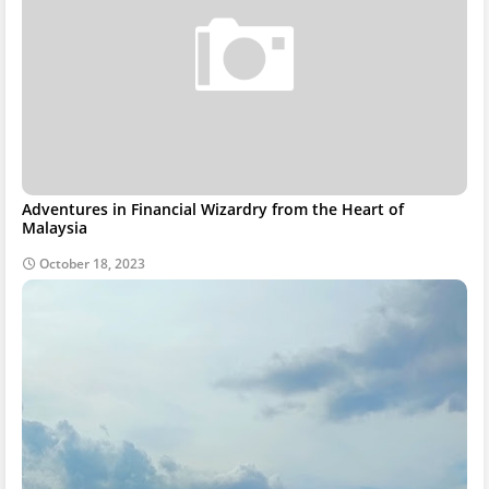
Adventures in Financial Wizardry from the Heart of
Malaysia
October 18, 2023