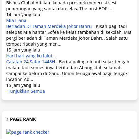
Bisnes Global Affiliate kepada prospek menerusi sesi
penerangan yang santai dan jelas. The post BOP ...
14 jam yang lalu
Mia Liana
Beriadah Di Taman Merdeka Johor Bahru
-
Kisah pagi tadi
selepas Mia hantar Sofea ke kelas tambahan di sekolah, Mia
pergi beriadah di Taman Merdeka Johor Bahru. Salah satu
tempat riadah yang men...
15 jam yang lalu
Hari hari yang ku lalui...
Catatan 24 Safar 1448H
-
Berita paling dinanti sejak tengah
malam tadi semestinya berita dari Abang, dah selamat
sampai ke belum di Ganu. Ummi terjaga awal pagi, tengok
location Ab...
15 jam yang lalu
Tunjukkan Semua
PAGE RANK