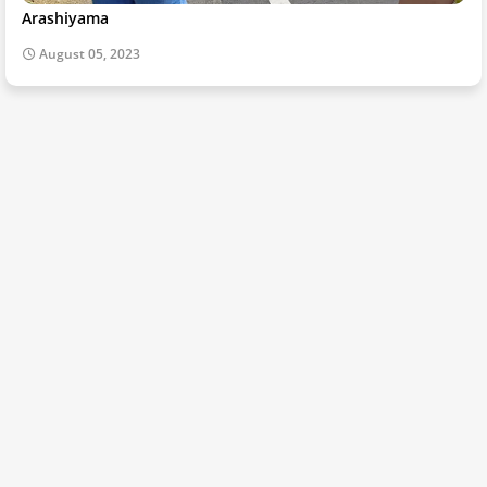
Arashiyama
August 05, 2023