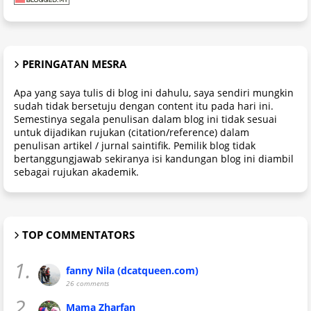
PERINGATAN MESRA
Apa yang saya tulis di blog ini dahulu, saya sendiri mungkin
sudah tidak bersetuju dengan content itu pada hari ini.
Semestinya segala penulisan dalam blog ini tidak sesuai
untuk dijadikan rujukan (citation/reference) dalam
penulisan artikel / jurnal saintifik. Pemilik blog tidak
bertanggungjawab sekiranya isi kandungan blog ini diambil
sebagai rujukan akademik.
TOP COMMENTATORS
1.
fanny Nila (dcatqueen.com)
26 comments
2.
Mama Zharfan