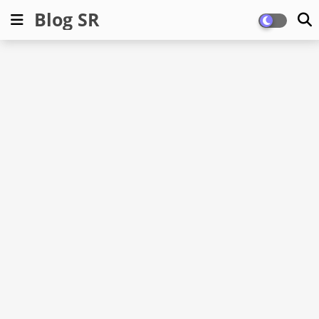
Blog SR