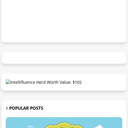
POPULAR POSTS