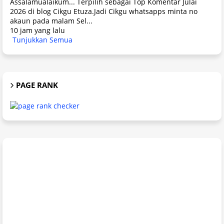
Assalamualaikum... Terpilih sebagai Top Komentar Julai
2026 di blog Cikgu Etuza.Jadi Cikgu whatsapps minta no
akaun pada malam Sel...
10 jam yang lalu
Tunjukkan Semua
PAGE RANK