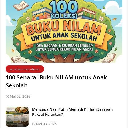
amalan membaca
100 Senarai Buku NILAM untuk Anak
Sekolah
Mei 02, 2026
Mengapa Nasi Putih Menjadi Pilihan Sarapan
Rakyat Kelantan?
Mei 03, 2026