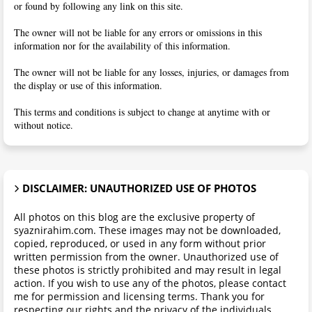
or found by following any link on this site.
The owner will not be liable for any errors or omissions in this
information nor for the availability of this information.
The owner will not be liable for any losses, injuries, or damages from
the display or use of this information.
This terms and conditions is subject to change at anytime with or
without notice.
DISCLAIMER: UNAUTHORIZED USE OF PHOTOS
All photos on this blog are the exclusive property of
syaznirahim.com. These images may not be downloaded,
copied, reproduced, or used in any form without prior
written permission from the owner. Unauthorized use of
these photos is strictly prohibited and may result in legal
action. If you wish to use any of the photos, please contact
me for permission and licensing terms. Thank you for
respecting our rights and the privacy of the individuals