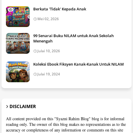
Berkata 'Tidak' Kepada Anak
Mei 02, 2026
99 Senarai Buku NILAM untuk Anak Sekolah
Menengah
Julai 10, 2026
Koleksi Ebook Fiksyen Kanak-Kanak Untuk NILAM
Julai 19, 2024
DISCLAIMER
All content provided on this "Syazni Rahim Blog" blog is for informal
reading only. The owner of this blog makes no representations as to the
accuracy or completeness of any information or comments on this site