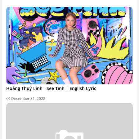
Hoàng Thuỳ Linh - See Tình | English Lyric
December 31, 2022