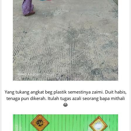
Yang tukang angkat beg plastik semestinya zaimi. Duit habis,
tenaga pun dikerah. Itulah tugas azali seorang bapa mithali
😂