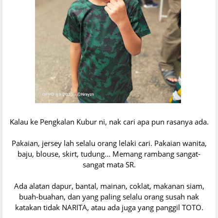
Kalau ke Pengkalan Kubur ni, nak cari apa pun rasanya ada.
Pakaian, jersey lah selalu orang lelaki cari. Pakaian wanita,
baju, blouse, skirt, tudung... Memang rambang sangat-
sangat mata SR.
Ada alatan dapur, bantal, mainan, coklat, makanan siam,
buah-buahan, dan yang paling selalu orang susah nak
katakan tidak NARITA, atau ada juga yang panggil TOTO.