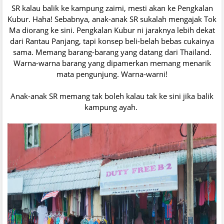
SR kalau balik ke kampung zaimi, mesti akan ke Pengkalan
Kubur. Haha! Sebabnya, anak-anak SR sukalah mengajak Tok
Ma diorang ke sini. Pengkalan Kubur ni jaraknya lebih dekat
dari Rantau Panjang, tapi konsep beli-belah bebas cukainya
sama. Memang barang-barang yang datang dari Thailand.
Warna-warna barang yang dipamerkan memang menarik
mata pengunjung. Warna-warni!
Anak-anak SR memang tak boleh kalau tak ke sini jika balik
kampung ayah.