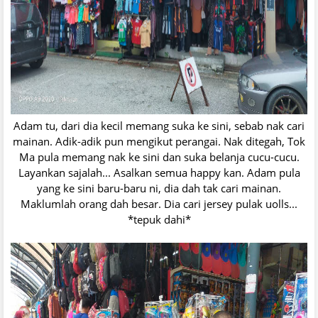
Adam tu, dari dia kecil memang suka ke sini, sebab nak cari
mainan. Adik-adik pun mengikut perangai. Nak ditegah, Tok
Ma pula memang nak ke sini dan suka belanja cucu-cucu.
Layankan sajalah... Asalkan semua happy kan. Adam pula
yang ke sini baru-baru ni, dia dah tak cari mainan.
Maklumlah orang dah besar. Dia cari jersey pulak uolls...
*tepuk dahi*