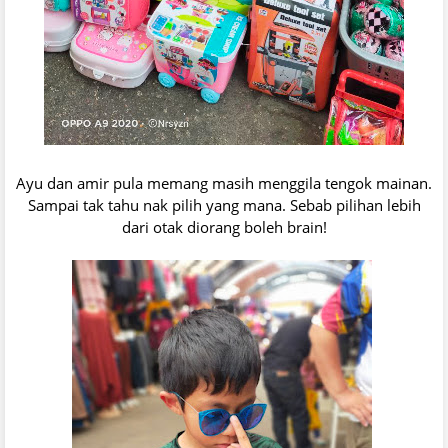
Ayu dan amir pula memang masih menggila tengok mainan.
Sampai tak tahu nak pilih yang mana. Sebab pilihan lebih
dari otak diorang boleh brain!