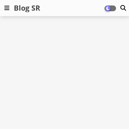
Blog SR