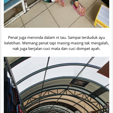
Penat juga meronda dalam ni tau. Sampai terduduk ayu
keletihan. Memang penat tapi masing-masing tak mengalah,
nak juga berjalan cuci mata dan cuci dompet ayah.