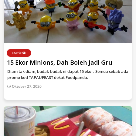
statistik
15 Ekor Minions, Dah Boleh Jadi Gru
Diam tak diam, budak-budak ni dapat 15 ekor. Semua sebab ada
promo kod TAPAUFEAST dekat Foodpanda.
Oktober 27, 2020