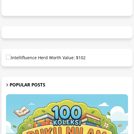
POPULAR POSTS