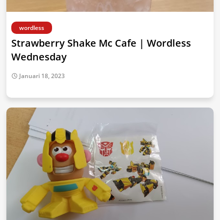
wordless
Strawberry Shake Mc Cafe | Wordless
Wednesday
Januari 18, 2023