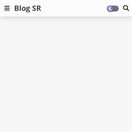
Blog SR