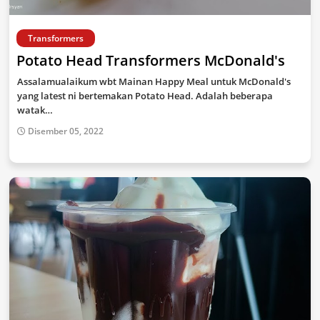
Transformers
Potato Head Transformers McDonald's
Assalamualaikum wbt Mainan Happy Meal untuk McDonald's
yang latest ni bertemakan Potato Head. Adalah beberapa
watak…
Disember 05, 2022