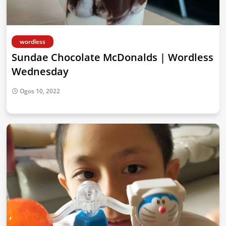
wordless
Sundae Chocolate McDonalds | Wordless
Wednesday
Ogos 10, 2022