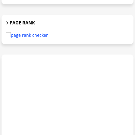
PAGE RANK