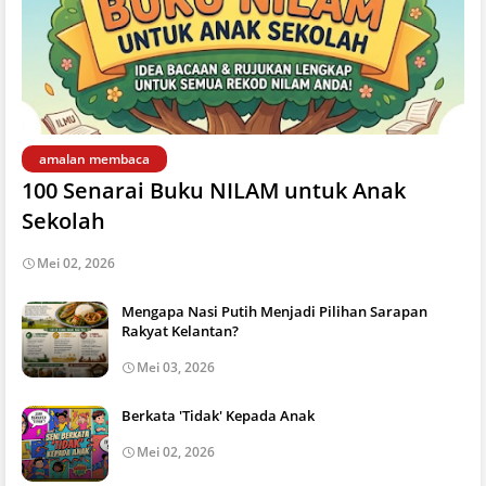
amalan membaca
100 Senarai Buku NILAM untuk Anak
Sekolah
Mei 02, 2026
Mengapa Nasi Putih Menjadi Pilihan Sarapan
Rakyat Kelantan?
Mei 03, 2026
Berkata 'Tidak' Kepada Anak
Mei 02, 2026