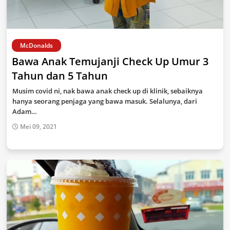
McDonalds
Bawa Anak Temujanji Check Up Umur 3
Tahun dan 5 Tahun
Musim covid ni, nak bawa anak check up di klinik, sebaiknya
hanya seorang penjaga yang bawa masuk. Selalunya, dari
Adam…
Mei 09, 2021