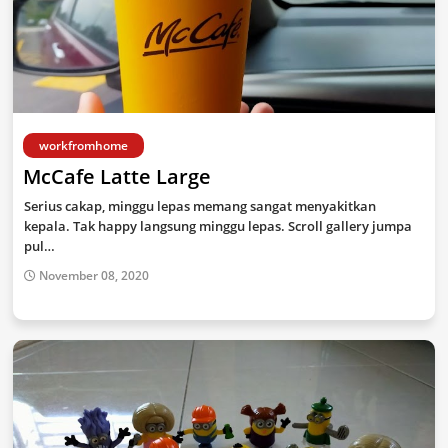
workfromhome
McCafe Latte Large
Serius cakap, minggu lepas memang sangat menyakitkan
kepala. Tak happy langsung minggu lepas. Scroll gallery jumpa
pul…
November 08, 2020