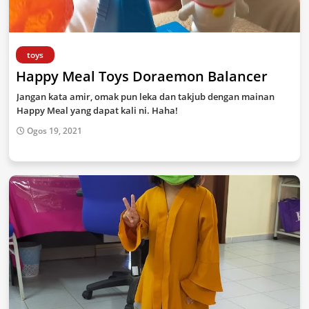
toys
Happy Meal Toys Doraemon Balancer
Jangan kata amir, omak pun leka dan takjub dengan mainan
Happy Meal yang dapat kali ni. Haha!
Ogos 19, 2021