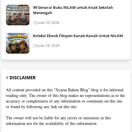
99 Senarai Buku NILAM untuk Anak Sekolah
Menengah
Julai 10, 2026
Koleksi Ebook Fiksyen Kanak-Kanak Untuk NILAM
Julai 19, 2024
DISCLAIMER
All content provided on this "Syazni Rahim Blog" blog is for informal
reading only. The owner of this blog makes no representations as to the
accuracy or completeness of any information or comments on this site
or found by following any link on this site.
The owner will not be liable for any errors or omissions in this
information nor for the availability of this information.