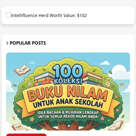
POPULAR POSTS