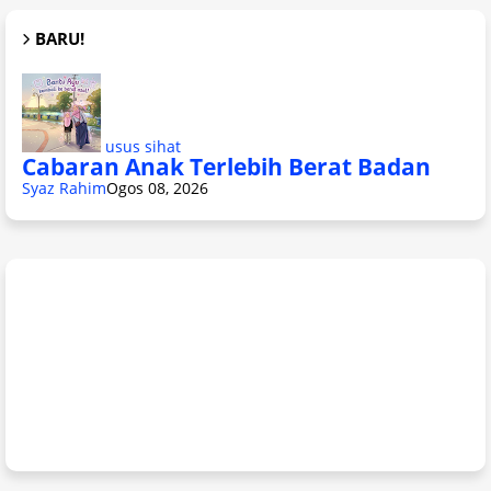
BARU!
usus sihat
Cabaran Anak Terlebih Berat Badan
Syaz Rahim
Ogos 08, 2026