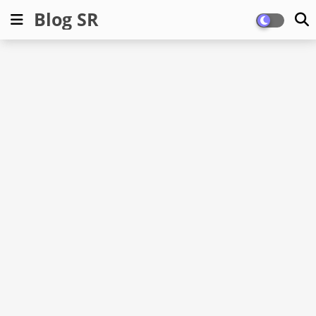
Blog SR