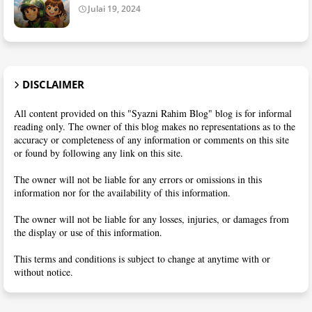
Julai 19, 2024
DISCLAIMER
All content provided on this "Syazni Rahim Blog" blog is for informal
reading only. The owner of this blog makes no representations as to the
accuracy or completeness of any information or comments on this site
or found by following any link on this site.
The owner will not be liable for any errors or omissions in this
information nor for the availability of this information.
The owner will not be liable for any losses, injuries, or damages from
the display or use of this information.
This terms and conditions is subject to change at anytime with or
without notice.