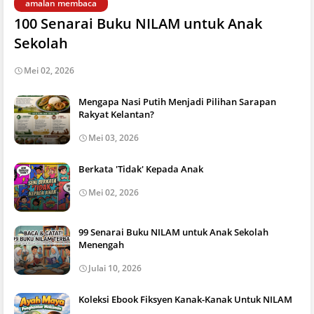
amalan membaca
100 Senarai Buku NILAM untuk Anak
Sekolah
Mei 02, 2026
Mengapa Nasi Putih Menjadi Pilihan Sarapan
Rakyat Kelantan?
Mei 03, 2026
Berkata 'Tidak' Kepada Anak
Mei 02, 2026
99 Senarai Buku NILAM untuk Anak Sekolah
Menengah
Julai 10, 2026
Koleksi Ebook Fiksyen Kanak-Kanak Untuk NILAM