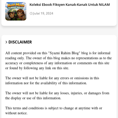
Koleksi Ebook Fiksyen Kanak-Kanak Untuk NILAM
Julai 19, 2024
DISCLAIMER
All content provided on this "Syazni Rahim Blog" blog is for informal
reading only. The owner of this blog makes no representations as to the
accuracy or completeness of any information or comments on this site
or found by following any link on this site.
The owner will not be liable for any errors or omissions in this
information nor for the availability of this information.
The owner will not be liable for any losses, injuries, or damages from
the display or use of this information.
This terms and conditions is subject to change at anytime with or
without notice.