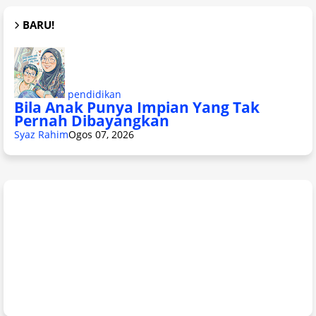
BARU!
pendidikan
Bila Anak Punya Impian Yang Tak
Pernah Dibayangkan
Syaz Rahim
Ogos 07, 2026