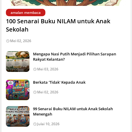
amalan membaca
100 Senarai Buku NILAM untuk Anak
Sekolah
Mei 02, 2026
Mengapa Nasi Putih Menjadi Pilihan Sarapan
Rakyat Kelantan?
Mei 03, 2026
Berkata 'Tidak' Kepada Anak
Mei 02, 2026
99 Senarai Buku NILAM untuk Anak Sekolah
Menengah
Julai 10, 2026