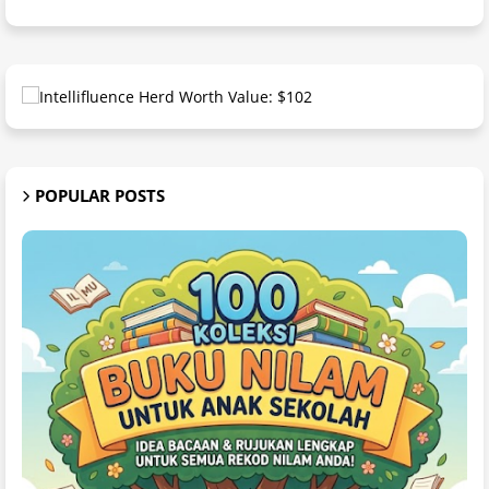
POPULAR POSTS