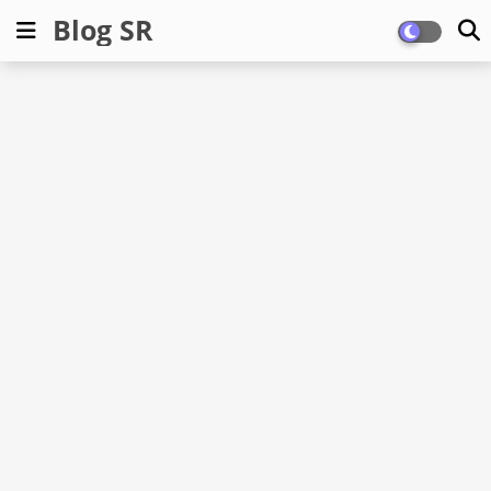
Blog SR